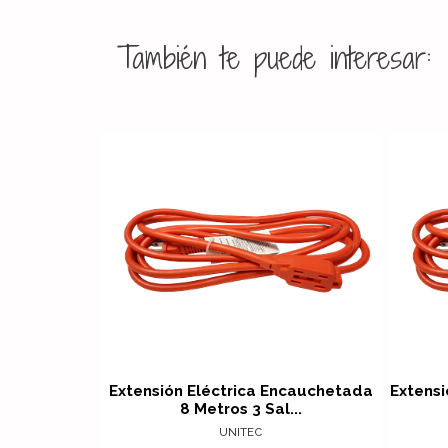
También te puede interesar:
Ver detalles
Extensión Eléctrica Encauchetada
Extensi
8 Metros 3 Sal...
UNITEC