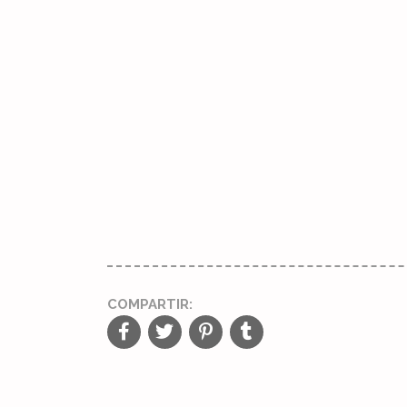
COMPARTIR: