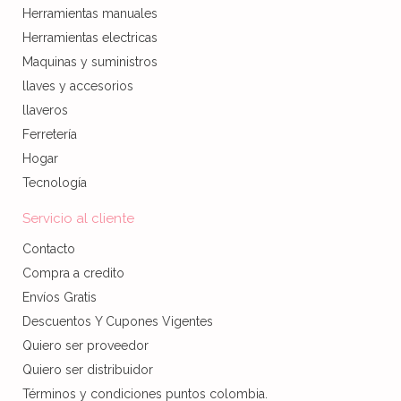
Herramientas manuales
Herramientas electricas
Maquinas y suministros
llaves y accesorios
llaveros
Ferretería
Hogar
Tecnología
Servicio al cliente
Contacto
Compra a credito
Envíos Gratis
Descuentos Y Cupones Vigentes
Quiero ser proveedor
Quiero ser distribuidor
Términos y condiciones puntos colombia.