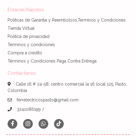
Enlaces Rapidos
Politicas de Garantia y Reembolsos,Terminos y Condiciones
Tienda Virtual
Politica de privacidad
Terminos y condiciones
Compra a credito
Términos y Condiciones Paga Contra Entrega
Contáctanos
Calle 16 # 24-58, centro comercial la 16 local 125, Pasto,
Colombia
ferrelectricospasto@gmail.com
3241086199 /