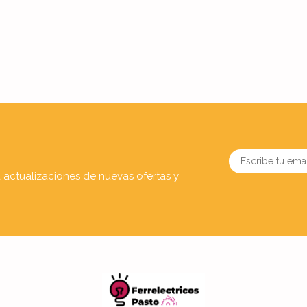
a actualizaciones de nuevas ofertas y