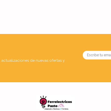
a actualizaciones de nuevas ofertas y