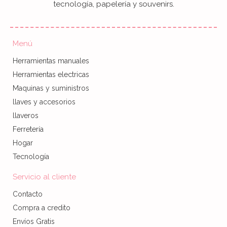
tecnología, papelería y souvenirs.
Menú
Herramientas manuales
Herramientas electricas
Maquinas y suministros
llaves y accesorios
llaveros
Ferretería
Hogar
Tecnología
Servicio al cliente
Contacto
Compra a credito
Envíos Gratis