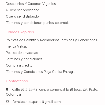
Descuentos Y Cupones Vigentes
Quiero ser proveedor
Quiero ser distribuidor
Términos y condiciones puntos colombia.
Enlaces Rapidos
Politicas de Garantia y Reembolsos,Terminos y Condiciones
Tienda Virtual
Politica de privacidad
Terminos y condiciones
Compra a credito
Términos y Condiciones Paga Contra Entrega
Contáctanos
Calle 16 # 24-58, centro comercial la 16 local 125, Pasto,
Colombia
ferrelectricospasto@gmail.com