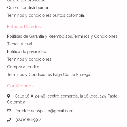
Quiero ser distribuidor
Términos y condiciones puntos colombia.
Enlaces Rapidos
Politicas de Garantia y Reembolsos,Terminos y Condiciones
Tienda Virtual
Politica de privacidad
Terminos y condiciones
Compra a credito
Términos y Condiciones Paga Contra Entrega
Contáctanos
Calle 16 # 24-58, centro comercial la 16 local 125, Pasto,
Colombia
ferrelectricospasto@gmail.com
3241086199 /