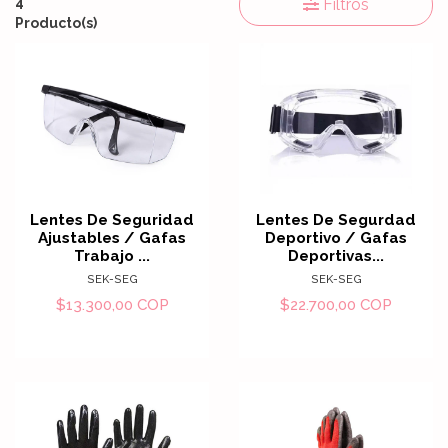
4
Filtros
Producto(s)
Lentes De Seguridad
Lentes De Segurdad
Ajustables / Gafas
Deportivo / Gafas
Trabajo ...
Deportivas...
SEK-SEG
SEK-SEG
$13.300,00 COP
$22.700,00 COP