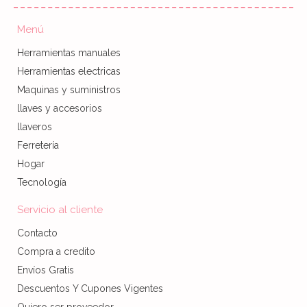
Menú
Herramientas manuales
Herramientas electricas
Maquinas y suministros
llaves y accesorios
llaveros
Ferretería
Hogar
Tecnología
Servicio al cliente
Contacto
Compra a credito
Envíos Gratis
Descuentos Y Cupones Vigentes
Quiero ser proveedor