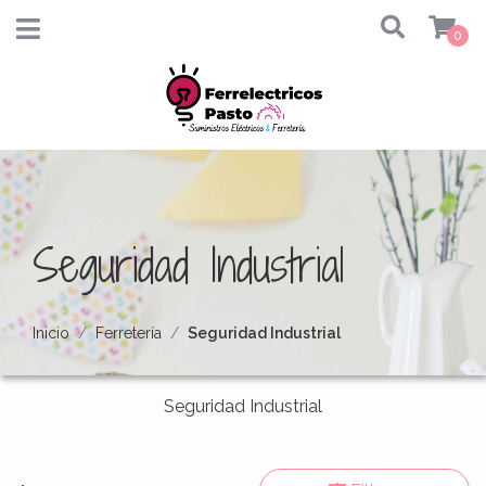
0
Seguridad Industrial
Inicio
Ferretería
Seguridad Industrial
Seguridad Industrial