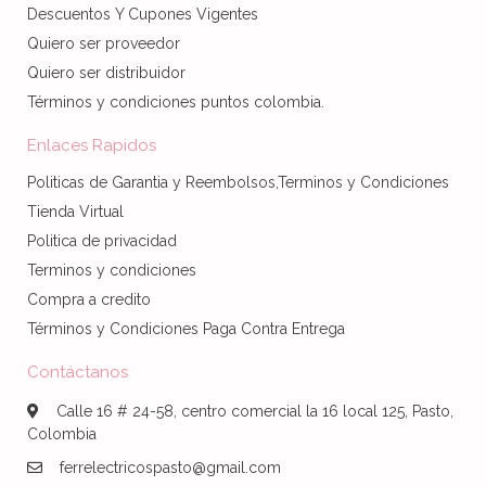
Descuentos Y Cupones Vigentes
Quiero ser proveedor
Quiero ser distribuidor
Términos y condiciones puntos colombia.
Enlaces Rapidos
Politicas de Garantia y Reembolsos,Terminos y Condiciones
Tienda Virtual
Politica de privacidad
Terminos y condiciones
Compra a credito
Términos y Condiciones Paga Contra Entrega
Contáctanos
Calle 16 # 24-58, centro comercial la 16 local 125, Pasto,
Colombia
ferrelectricospasto@gmail.com