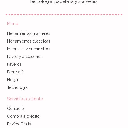
tecnología, papelería y souvenirs.
Menú
Herramientas manuales
Herramientas electricas
Maquinas y suministros
llaves y accesorios
llaveros
Ferretería
Hogar
Tecnología
Servicio al cliente
Contacto
Compra a credito
Envíos Gratis