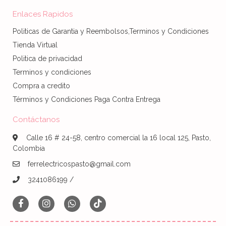
Enlaces Rapidos
Politicas de Garantia y Reembolsos,Terminos y Condiciones
Tienda Virtual
Politica de privacidad
Terminos y condiciones
Compra a credito
Términos y Condiciones Paga Contra Entrega
Contáctanos
Calle 16 # 24-58, centro comercial la 16 local 125, Pasto,
Colombia
ferrelectricospasto@gmail.com
3241086199 /