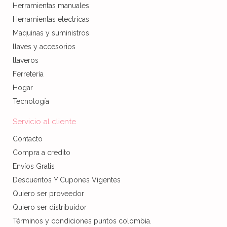
Herramientas manuales
Herramientas electricas
Maquinas y suministros
llaves y accesorios
llaveros
Ferretería
Hogar
Tecnología
Servicio al cliente
Contacto
Compra a credito
Envíos Gratis
Descuentos Y Cupones Vigentes
Quiero ser proveedor
Quiero ser distribuidor
Términos y condiciones puntos colombia.