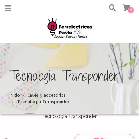
0
Tecnologia Transponder
Inicio
llaves y accesorios
Tecnologia Transponder
Tecnologia Transponder