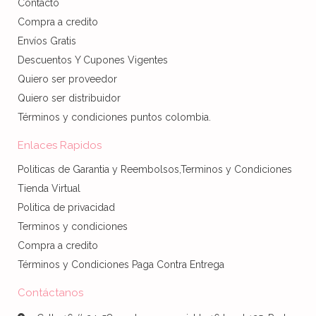
Contacto
Compra a credito
Envíos Gratis
Descuentos Y Cupones Vigentes
Quiero ser proveedor
Quiero ser distribuidor
Términos y condiciones puntos colombia.
Enlaces Rapidos
Politicas de Garantia y Reembolsos,Terminos y Condiciones
Tienda Virtual
Politica de privacidad
Terminos y condiciones
Compra a credito
Términos y Condiciones Paga Contra Entrega
Contáctanos