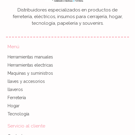
Distribuidores especializados en productos de
ferretería, eléctricos, insumos para cerrajería, hogar,
tecnología, papelería y souvenirs.
Menú
Herramientas manuales
Herramientas electricas
Maquinas y suministros
llaves y accesorios
llaveros
Ferretería
Hogar
Tecnología
Servicio al cliente