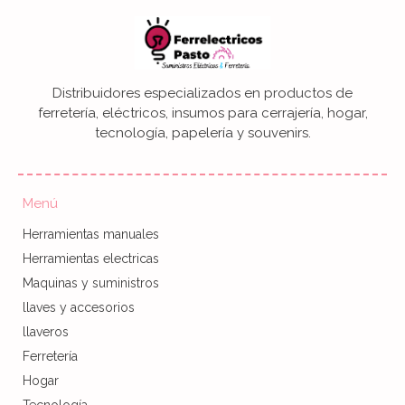
Distribuidores especializados en productos de
ferretería, eléctricos, insumos para cerrajería, hogar,
tecnología, papelería y souvenirs.
Menú
Herramientas manuales
Herramientas electricas
Maquinas y suministros
llaves y accesorios
llaveros
Ferretería
Hogar