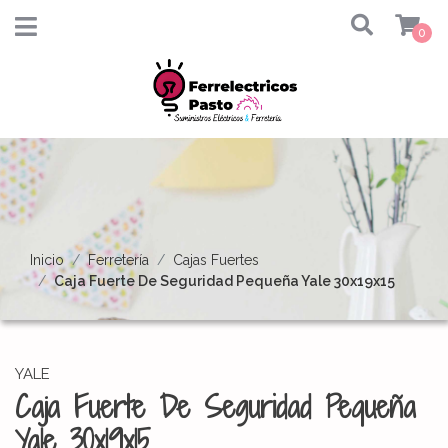
0
Inicio
Ferretería
Cajas Fuertes
Caja Fuerte De Seguridad Pequeña Yale 30x19x15
YALE
Caja Fuerte De Seguridad Pequeña
Yale 30x19x15