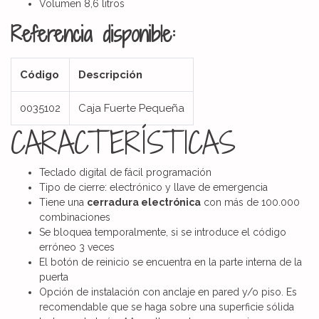
Volumen 8,6 litros
Referencia disponible:
Código
Descripción
0035102
Caja Fuerte Pequeña
CARACTERÍSTICAS
Teclado digital de fácil programación
Tipo de cierre: electrónico y llave de emergencia
Tiene una
cerradura electrónica
con más de 100.000
combinaciones
Se bloquea temporalmente, si se introduce el código
erróneo 3 veces
El botón de reinicio se encuentra en la parte interna de la
puerta
Opción de instalación con anclaje en pared y/o piso. Es
recomendable que se haga sobre una superficie sólida