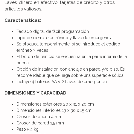
llaves, dinero en efectivo, tarjetas de crédito y otros
artículos valiosos.
Características:
Teclado digital de fácil programación
Tipo de cierre: electrónico y llave de emergencia
Se bloquea temporalmente, si se introduce el código
erróneo 3 veces
El botón de reinicio se encuentra en la parte interna de la
puerta
Opción de instalación con anclaje en pared y/o piso. Es
recomendable que se haga sobre una superficie sólida
Incluye 4 baterías AA y 2 llaves de emergencia.
DIMENSIONES Y CAPACIDAD
Dimensiones exteriores 20 x 31 x 20 cm
Dimensiones interiores 19 x 30 x 15 cm
Grosor de puerta 4 mm
Grosor de pared 1,5 mm
Peso 5,4 kg