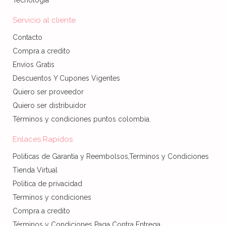
Tecnología
Servicio al cliente
Contacto
Compra a credito
Envíos Gratis
Descuentos Y Cupones Vigentes
Quiero ser proveedor
Quiero ser distribuidor
Términos y condiciones puntos colombia.
Enlaces Rapidos
Politicas de Garantia y Reembolsos,Terminos y Condiciones
Tienda Virtual
Politica de privacidad
Terminos y condiciones
Compra a credito
Términos y Condiciones Paga Contra Entrega