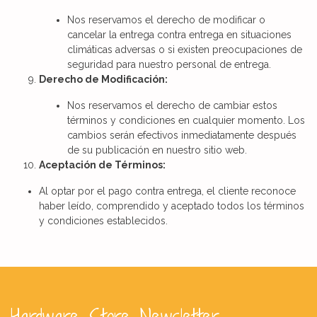
Nos reservamos el derecho de modificar o
cancelar la entrega contra entrega en situaciones
climáticas adversas o si existen preocupaciones de
seguridad para nuestro personal de entrega.
Derecho de Modificación:
Nos reservamos el derecho de cambiar estos
términos y condiciones en cualquier momento. Los
cambios serán efectivos inmediatamente después
de su publicación en nuestro sitio web.
Aceptación de Términos:
Al optar por el pago contra entrega, el cliente reconoce
haber leído, comprendido y aceptado todos los términos
y condiciones establecidos.