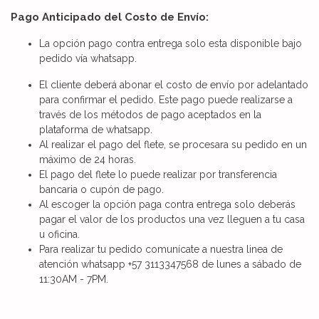
Pago Anticipado del Costo de Envío:
La opción pago contra entrega solo esta disponible bajo
pedido vía whatsapp.
El cliente deberá abonar el costo de envío por adelantado
para confirmar el pedido. Este pago puede realizarse a
través de los métodos de pago aceptados en la
plataforma de whatsapp.
Al realizar el pago del flete, se procesara su pedido en un
máximo de 24 horas.
El pago del flete lo puede realizar por transferencia
bancaria o cupón de pago.
Al escoger la opción paga contra entrega solo deberás
pagar el valor de los productos una vez lleguen a tu casa
u oficina.
Para realizar tu pedido comunícate a nuestra linea de
atención whatsapp +57 3113347568 de lunes a sábado de
11:30AM - 7PM.