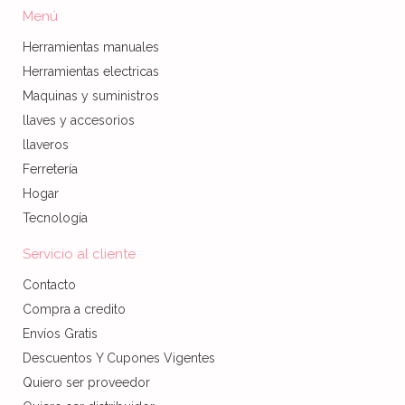
Menú
Herramientas manuales
Herramientas electricas
Maquinas y suministros
llaves y accesorios
llaveros
Ferretería
Hogar
Tecnología
Servicio al cliente
Contacto
Compra a credito
Envíos Gratis
Descuentos Y Cupones Vigentes
Quiero ser proveedor