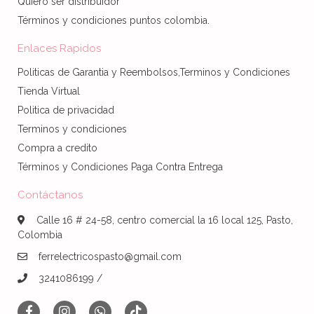
Quiero ser distribuidor
Términos y condiciones puntos colombia.
Enlaces Rapidos
Politicas de Garantia y Reembolsos,Terminos y Condiciones
Tienda Virtual
Politica de privacidad
Terminos y condiciones
Compra a credito
Términos y Condiciones Paga Contra Entrega
Contáctanos
Calle 16 # 24-58, centro comercial la 16 local 125, Pasto,
Colombia
ferrelectricospasto@gmail.com
3241086199 /