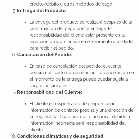
crédito/débito u otros métodos de pago.
Entrega del Producto:
La entrega del producto se realizará después de la
confirmación del pago contra entrega. Es
responsabilidad del cliente estar presente en la
dirección proporcionada en el momento acordado
para recibir el pedido.
Cancelación del Pedido:
En caso de cancelación del pedido, el cliente
deberá notificarlo con antelación. La cancelación en
el momento de la entrega puede quedar sujeta a
cargos adicionales.
Responsabilidad del Cliente:
El cliente es responsable de proporcionar
información de contacto precisa y una dirección de
entrega válida. Cualquier costo adicional debido a
información incorrecta será responsabilidad del
cliente.
Condiciones climáticas y de seguridad: