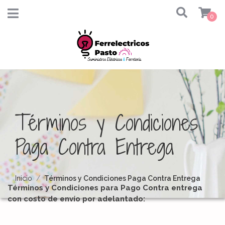
0
Términos y Condiciones
Paga Contra Entrega
Inicio
Términos y Condiciones Paga Contra Entrega
Términos y Condiciones para Pago Contra entrega
con costo de envío por adelantado: