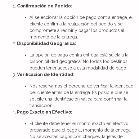
Confirmación de Pedido:
Al seleccionar la opción de pago contra entrega, el
cliente confirma la realización del pedido y se
compromete a recibir y pagar los productos al
momento de la entrega.
Disponibilidad Geográfica:
La opción de pago contra entrega está sujeta a la
disponibilidad geográfica. No todos los destinos
pueden tener acceso a esta modalidad de pago.
Verificación de Identidad:
Nos reservamos el derecho de verificar la identidad
del cliente antes de la entrega. Es posible que se
solicite una identificación válida para confirmar la
transacción.
Pago Exacto en Efectivo:
El cliente debe tener el monto exacto en efectivo
preparado para el pago al momento de la entrega.
No se aceptan pagos con cheques, tarjetas de