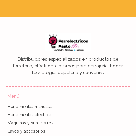
Distribuidores especializados en productos de
ferretería, eléctricos, insumos para cerrajería, hogar,
tecnología, papelería y souvenirs.
Menú
Herramientas manuales
Herramientas electricas
Maquinas y suministros
llaves y accesorios