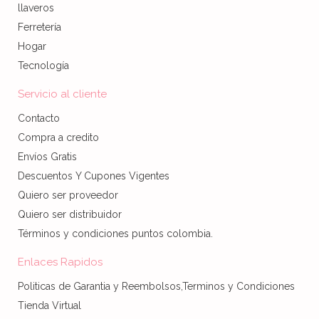
llaveros
Ferretería
Hogar
Tecnología
Servicio al cliente
Contacto
Compra a credito
Envíos Gratis
Descuentos Y Cupones Vigentes
Quiero ser proveedor
Quiero ser distribuidor
Términos y condiciones puntos colombia.
Enlaces Rapidos
Politicas de Garantia y Reembolsos,Terminos y Condiciones
Tienda Virtual