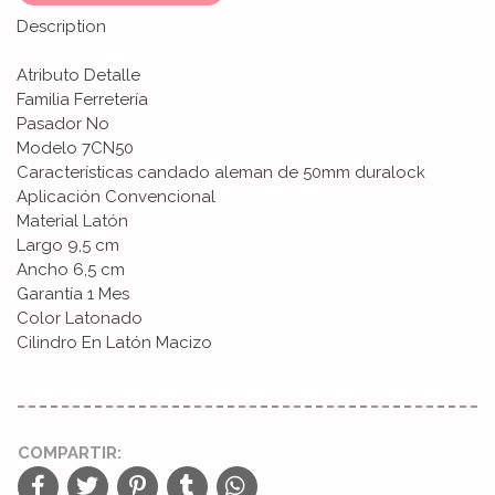
Description
Atributo Detalle
Familia Ferretería
Pasador No
Modelo 7CN50
Características candado aleman de 50mm duralock
Aplicación Convencional
Material Latón
Largo 9,5 cm
Ancho 6,5 cm
Garantía 1 Mes
Color Latonado
Cilindro En Latón Macizo
COMPARTIR: