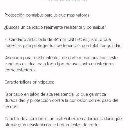
Protección confiable para lo que más valoras
¿Buscas un candado realmente resistente y confiable?
El Candado Anticizalla de 80mm UNITEC es justo lo que
necesitas para proteger tus pertenencias con total tranquilidad.
Diseñado para resistir intentos de corte y manipulación, este
candado es ideal para todo tipo de uso, tanto en interiores
como exteriores.
Características principales:
Fabricado en latón de alta resistencia, lo que garantiza
durabilidad y protección contra la corrosión con el paso del
tiempo.
Gancho de acero boro, un material extremadamente duro que
ofrece gran resistencia ante herramientas de corte.