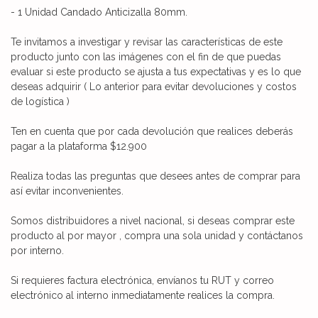
- 1 Unidad Candado Anticizalla 80mm.
Te invitamos a investigar y revisar las características de este
producto junto con las imágenes con el fin de que puedas
evaluar si este producto se ajusta a tus expectativas y es lo que
deseas adquirir ( Lo anterior para evitar devoluciones y costos
de logística )
Ten en cuenta que por cada devolución que realices deberás
pagar a la plataforma $12.900
Realiza todas las preguntas que desees antes de comprar para
así evitar inconvenientes.
Somos distribuidores a nivel nacional, si deseas comprar este
producto al por mayor , compra una sola unidad y contáctanos
por interno.
Si requieres factura electrónica, envíanos tu RUT y correo
electrónico al interno inmediatamente realices la compra.