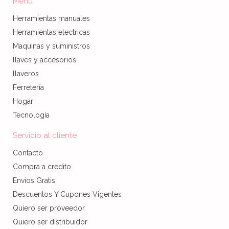
Menú
Herramientas manuales
Herramientas electricas
Maquinas y suministros
llaves y accesorios
llaveros
Ferretería
Hogar
Tecnología
Servicio al cliente
Contacto
Compra a credito
Envíos Gratis
Descuentos Y Cupones Vigentes
Quiero ser proveedor
Quiero ser distribuidor