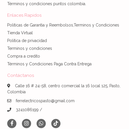
Términos y condiciones puntos colombia.
Enlaces Rapidos
Politicas de Garantia y Reembolsos,Terminos y Condiciones
Tienda Virtual
Politica de privacidad
Terminos y condiciones
Compra a credito
Términos y Condiciones Paga Contra Entrega
Contáctanos
Calle 16 # 24-58, centro comercial la 16 local 125, Pasto,
Colombia
ferrelectricospasto@gmail.com
3241086199 /