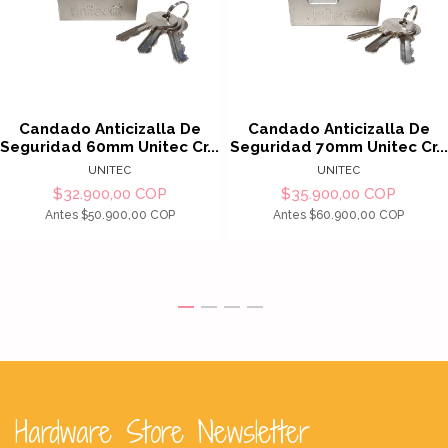
Candado Anticizalla De
Candado Anticizalla De
Seguridad 60mm Unitec Cr...
Seguridad 70mm Unitec Cr...
UNITEC
UNITEC
$32.900,00 COP
$35.900,00 COP
Antes
$50.900,00 COP
Antes
$60.900,00 COP
Hardware Store Newsletter