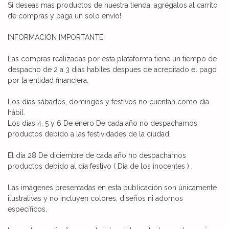
Si deseas mas productos de nuestra tienda, agrégalos al carrito
de compras y paga un solo envío!
INFORMACIÓN IMPORTANTE.
Las compras realizadas por esta plataforma tiene un tiempo de
despacho de 2 a 3 dias habiles despues de acreditado el pago
por la entidad financiera.
Los días sábados, domingos y festivos no cuentan como día
hábil.
Los días 4, 5 y 6 De enero De cada año no despachamos
productos debido a las festividades de la ciudad.
El día 28 De diciembre de cada año no despachamos
productos debido al día festivo ( Dia de los inocentes ) .
Las imágenes presentadas en esta publicación son únicamente
ilustrativas y no incluyen colores, diseños ni adornos
específicos.