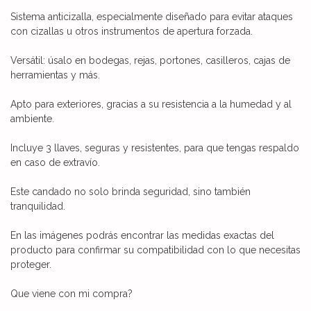
Sistema anticizalla, especialmente diseñado para evitar ataques
con cizallas u otros instrumentos de apertura forzada.
Versátil: úsalo en bodegas, rejas, portones, casilleros, cajas de
herramientas y más.
Apto para exteriores, gracias a su resistencia a la humedad y al
ambiente.
Incluye 3 llaves, seguras y resistentes, para que tengas respaldo
en caso de extravío.
Este candado no solo brinda seguridad, sino también
tranquilidad.
En las imágenes podrás encontrar las medidas exactas del
producto para confirmar su compatibilidad con lo que necesitas
proteger.
Que viene con mi compra?