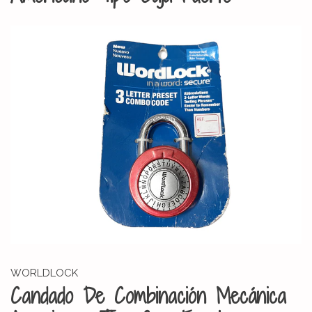
WORLDLOCK
Candado De Combinación Mecánica