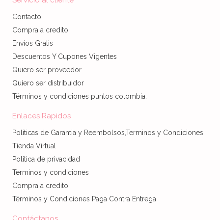
Contacto
Compra a credito
Envíos Gratis
Descuentos Y Cupones Vigentes
Quiero ser proveedor
Quiero ser distribuidor
Términos y condiciones puntos colombia.
Enlaces Rapidos
Politicas de Garantia y Reembolsos,Terminos y Condiciones
Tienda Virtual
Politica de privacidad
Terminos y condiciones
Compra a credito
Términos y Condiciones Paga Contra Entrega
Contáctanos