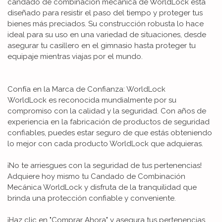
candado de combinación mecánica de WorldLock está
diseñado para resistir el paso del tiempo y proteger tus
bienes más preciados. Su construcción robusta lo hace
ideal para su uso en una variedad de situaciones, desde
asegurar tu casillero en el gimnasio hasta proteger tu
equipaje mientras viajas por el mundo.
Confía en la Marca de Confianza: WorldLock
WorldLock es reconocida mundialmente por su
compromiso con la calidad y la seguridad. Con años de
experiencia en la fabricación de productos de seguridad
confiables, puedes estar seguro de que estás obteniendo
lo mejor con cada producto WorldLock que adquieras.
¡No te arriesgues con la seguridad de tus pertenencias!
Adquiere hoy mismo tu Candado de Combinación
Mecánica WorldLock y disfruta de la tranquilidad que
brinda una protección confiable y conveniente.
¡Haz clic en "Comprar Ahora" y asegura tus pertenencias