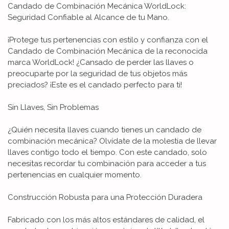
Candado de Combinación Mecánica WorldLock:
Seguridad Confiable al Alcance de tu Mano.
¡Protege tus pertenencias con estilo y confianza con el
Candado de Combinación Mecánica de la reconocida
marca WorldLock! ¿Cansado de perder las llaves o
preocuparte por la seguridad de tus objetos más
preciados? ¡Este es el candado perfecto para ti!
Sin Llaves, Sin Problemas
¿Quién necesita llaves cuando tienes un candado de
combinación mecánica? Olvídate de la molestia de llevar
llaves contigo todo el tiempo. Con este candado, solo
necesitas recordar tu combinación para acceder a tus
pertenencias en cualquier momento.
Construcción Robusta para una Protección Duradera
Fabricado con los más altos estándares de calidad, el