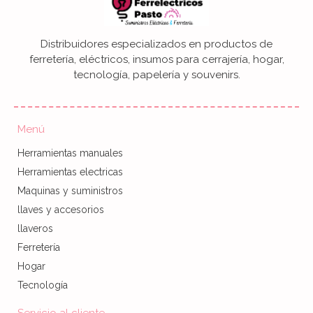
Distribuidores especializados en productos de
ferretería, eléctricos, insumos para cerrajería, hogar,
tecnología, papelería y souvenirs.
Menú
Herramientas manuales
Herramientas electricas
Maquinas y suministros
llaves y accesorios
llaveros
Ferretería
Hogar
Tecnología
Servicio al cliente