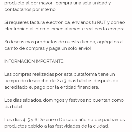
producto al por mayor , compra una sola unidad y
contáctanos por interno.
Si requieres factura electrónica, envíanos tu RUT y correo
electrónico al interno inmediatamente realices la compra.
Si deseas mas productos de nuestra tienda, agrégalos al
carrito de compras y paga un solo envío!
INFORMACIÓN IMPORTANTE.
Las compras realizadas por esta plataforma tiene un
tiempo de despacho de 2 a 3 días hábiles después de
acreditado el pago por la entidad financiera.
Los días sábados, domingos y festivos no cuentan como
día hábil.
Los días 4, 5 y 6 De enero De cada año no despachamos
productos debido a las festividades de la ciudad.