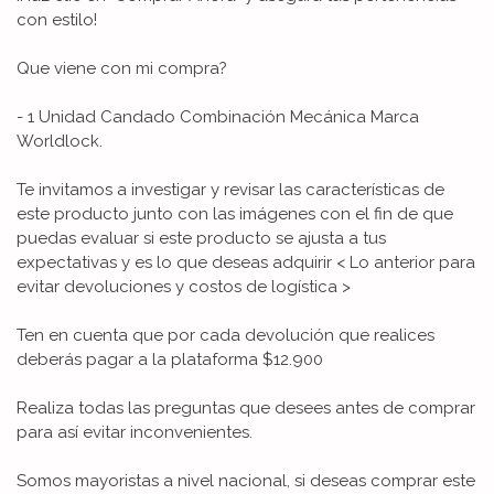
con estilo!
Que viene con mi compra?
- 1 Unidad Candado Combinación Mecánica Marca
Worldlock.
Te invitamos a investigar y revisar las características de
este producto junto con las imágenes con el fin de que
puedas evaluar si este producto se ajusta a tus
expectativas y es lo que deseas adquirir < Lo anterior para
evitar devoluciones y costos de logística >
Ten en cuenta que por cada devolución que realices
deberás pagar a la plataforma $12.900
Realiza todas las preguntas que desees antes de comprar
para así evitar inconvenientes.
Somos mayoristas a nivel nacional, si deseas comprar este