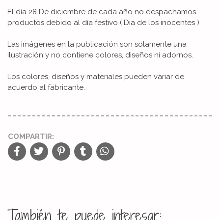
El día 28 De diciembre de cada año no despachamos
productos debido al día festivo ( Dia de los inocentes ) .
Las imágenes en la publicación son solamente una
ilustración y no contiene colores, diseños ni adornos.
Los colores, diseños y materiales pueden variar de
acuerdo al fabricante.
COMPARTIR:
También te puede interesar: