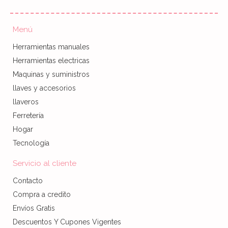
Menú
Herramientas manuales
Herramientas electricas
Maquinas y suministros
llaves y accesorios
llaveros
Ferretería
Hogar
Tecnología
Servicio al cliente
Contacto
Compra a credito
Envíos Gratis
Descuentos Y Cupones Vigentes