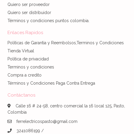
Quiero ser proveedor
Quiero ser distribuidor
Términos y condiciones puntos colombia.
Enlaces Rapidos
Politicas de Garantia y Reembolsos,Terminos y Condiciones
Tienda Virtual
Politica de privacidad
Terminos y condiciones
Compra a credito
Términos y Condiciones Paga Contra Entrega
Contáctanos
Calle 16 # 24-58, centro comercial la 16 local 125, Pasto,
Colombia
ferrelectricospasto@gmail.com
3241086199 /