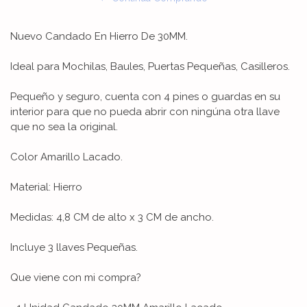
Nuevo Candado En Hierro De 30MM.
Ideal para Mochilas, Baules, Puertas Pequeñas, Casilleros.
Pequeño y seguro, cuenta con 4 pines o guardas en su
interior para que no pueda abrir con ningúna otra llave
que no sea la original.
Color Amarillo Lacado.
Material: Hierro
Medidas: 4,8 CM de alto x 3 CM de ancho.
Incluye 3 llaves Pequeñas.
Que viene con mi compra?