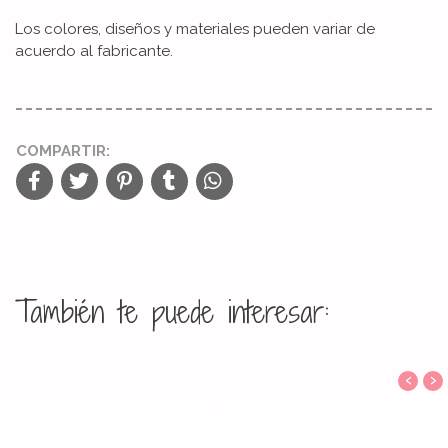
Los colores, diseños y materiales pueden variar de
acuerdo al fabricante.
COMPARTIR:
También te puede interesar:
‹
›