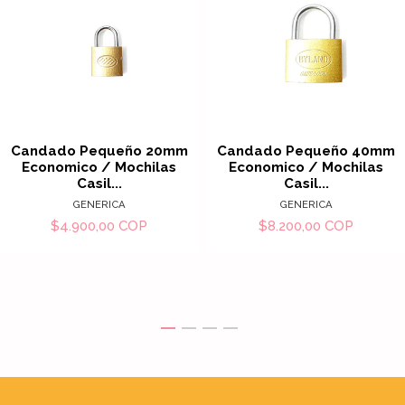
Candado Pequeño 20mm
Candado Pequeño 40mm
Economico / Mochilas
Economico / Mochilas
Casil...
Casil...
GENERICA
GENERICA
$4.900,00 COP
$8.200,00 COP