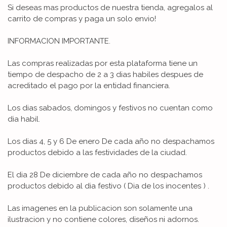
Si deseas mas productos de nuestra tienda, agregalos al
carrito de compras y paga un solo envio!
INFORMACION IMPORTANTE.
Las compras realizadas por esta plataforma tiene un
tiempo de despacho de 2 a 3 dias habiles despues de
acreditado el pago por la entidad financiera.
Los dias sabados, domingos y festivos no cuentan como
dia habil.
Los dias 4, 5 y 6 De enero De cada año no despachamos
productos debido a las festividades de la ciudad.
El dia 28 De diciembre de cada año no despachamos
productos debido al dia festivo ( Dia de los inocentes ) .
Las imagenes en la publicacion son solamente una
ilustracion y no contiene colores, diseños ni adornos.