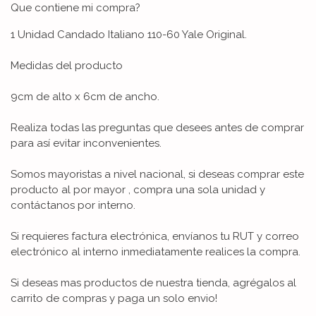
Que contiene mi compra?
1 Unidad Candado Italiano 110-60 Yale Original.
Medidas del producto
9cm de alto x 6cm de ancho.
Realiza todas las preguntas que desees antes de comprar
para así evitar inconvenientes.
Somos mayoristas a nivel nacional, si deseas comprar este
producto al por mayor , compra una sola unidad y
contáctanos por interno.
Si requieres factura electrónica, envíanos tu RUT y correo
electrónico al interno inmediatamente realices la compra.
Si deseas mas productos de nuestra tienda, agrégalos al
carrito de compras y paga un solo envio!