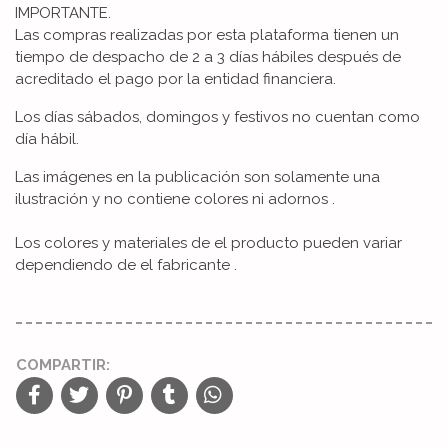
IMPORTANTE.
Las compras realizadas por esta plataforma tienen un
tiempo de despacho de 2 a 3 días hábiles después de
acreditado el pago por la entidad financiera.
Los días sábados, domingos y festivos no cuentan como
día hábil.
Las imágenes en la publicación son solamente una
ilustración y no contiene colores ni adornos .
Los colores y materiales de el producto pueden variar
dependiendo de el fabricante .
COMPARTIR: