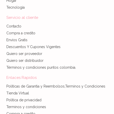
Hogar
Tecnología
Servicio al cliente
Contacto
Compra a credito
Envíos Gratis
Descuentos Y Cupones Vigentes
Quiero ser proveedor
Quiero ser distribuidor
Términos y condiciones puntos colombia.
Enlaces Rapidos
Politicas de Garantia y Reembolsos,Terminos y Condiciones
Tienda Virtual
Politica de privacidad
Terminos y condiciones
Compra a credito