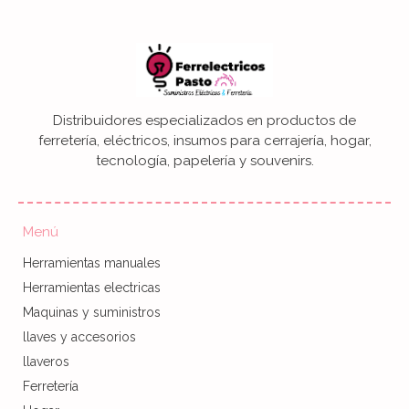
Distribuidores especializados en productos de
ferretería, eléctricos, insumos para cerrajería, hogar,
tecnología, papelería y souvenirs.
Menú
Herramientas manuales
Herramientas electricas
Maquinas y suministros
llaves y accesorios
llaveros
Ferretería