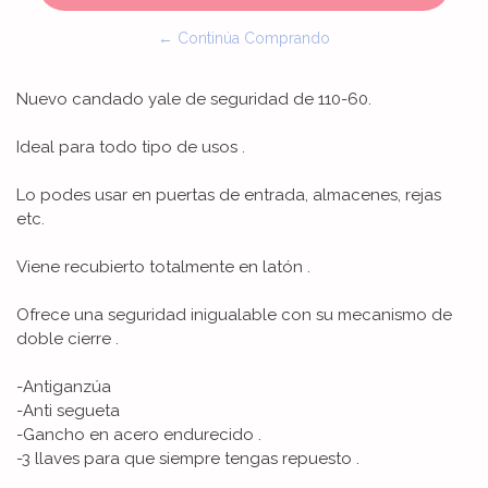
← Continúa Comprando
Nuevo candado yale de seguridad de 110-60.
Ideal para todo tipo de usos .
Lo podes usar en puertas de entrada, almacenes, rejas
etc.
Viene recubierto totalmente en latón .
Ofrece una seguridad inigualable con su mecanismo de
doble cierre .
-Antiganzúa
-Anti segueta
-Gancho en acero endurecido .
-3 llaves para que siempre tengas repuesto .