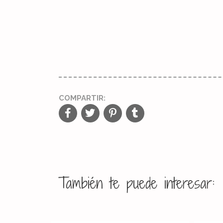
COMPARTIR:
También te puede interesar: