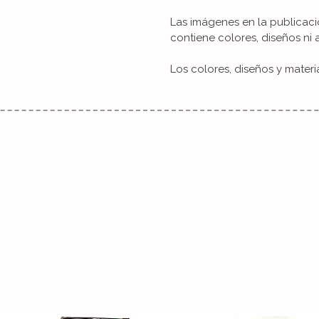
Las imágenes en la publicaci
contiene colores, diseños ni 
Los colores, diseños y materi