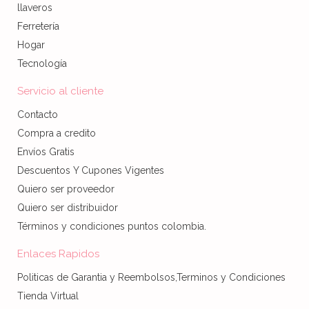
llaveros
Ferretería
Hogar
Tecnología
Servicio al cliente
Contacto
Compra a credito
Envíos Gratis
Descuentos Y Cupones Vigentes
Quiero ser proveedor
Quiero ser distribuidor
Términos y condiciones puntos colombia.
Enlaces Rapidos
Politicas de Garantia y Reembolsos,Terminos y Condiciones
Tienda Virtual