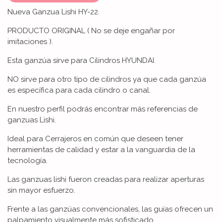
Nueva Ganzua Lishi HY-22.
PRODUCTO ORIGINAL ( No se deje engañar por
imitaciones ).
Esta ganzúa sirve para Cilindros HYUNDAI.
NO sirve para otro tipo de cilindros ya que cada ganzúa
es específica para cada cilindro o canal.
En nuestro perfil podrás encontrar más referencias de
ganzuas Lishi.
Ideal para Cerrajeros en común que deseen tener
herramientas de calidad y estar a la vanguardia de la
tecnología.
Las ganzuas lishi fueron creadas para realizar aperturas
sin mayor esfuerzo.
Frente a las ganzúas convencionales, las guías ofrecen un
palpamiento visualmente más sofisticado.