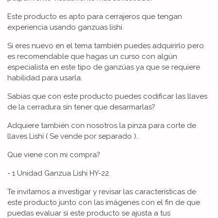
Este producto es apto para cerrajeros que tengan
experiencia usando ganzuas lishi.
Si eres nuevo en el tema también puedes adquirirlo pero
es recomendable que hagas un curso con algún
especialista en este tipo de ganzúas ya que se requiere
habilidad para usarla.
Sabías que con este producto puedes codificar las llaves
de la cerradura sin tener que desarmarlas?
Adquiere también con nosotros la pinza para corte de
llaves Lishi ( Se vende por separado ).
Que viene con mi compra?
- 1 Unidad Ganzua Lishi HY-22.
Te invitamos a investigar y revisar las características de
este producto junto con las imágenes con el fin de que
puedas evaluar si este producto se ajusta a tus