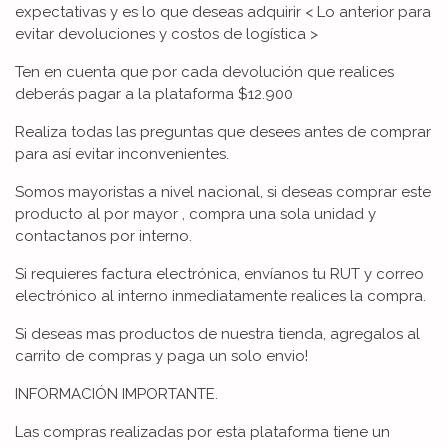
expectativas y es lo que deseas adquirir < Lo anterior para
evitar devoluciones y costos de logística >
Ten en cuenta que por cada devolución que realices
deberás pagar a la plataforma $12.900
Realiza todas las preguntas que desees antes de comprar
para así evitar inconvenientes.
Somos mayoristas a nivel nacional, si deseas comprar este
producto al por mayor , compra una sola unidad y
contactanos por interno.
Si requieres factura electrónica, envíanos tu RUT y correo
electrónico al interno inmediatamente realices la compra.
Si deseas mas productos de nuestra tienda, agregalos al
carrito de compras y paga un solo envio!
INFORMACIÓN IMPORTANTE.
Las compras realizadas por esta plataforma tiene un