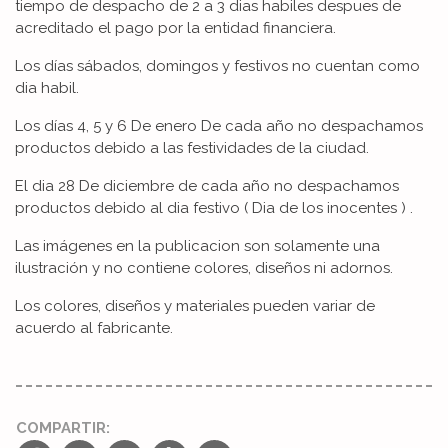
tiempo de despacho de 2 a 3 dias habiles despues de
acreditado el pago por la entidad financiera.
Los días sábados, domingos y festivos no cuentan como
dia habil.
Los días 4, 5 y 6 De enero De cada año no despachamos
productos debido a las festividades de la ciudad.
El dia 28 De diciembre de cada año no despachamos
productos debido al dia festivo ( Dia de los inocentes ) .
Las imágenes en la publicacion son solamente una
ilustración y no contiene colores, diseños ni adornos.
Los colores, diseños y materiales pueden variar de
acuerdo al fabricante.
COMPARTIR: