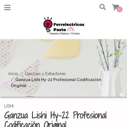
0
Inicio
Ganzúas y Extractores
Ganzua Lishi Hy-22 Profesional Codificación
Original
LISHI
Ganzua Lishi Hy-22 Profesional
Codificación Original