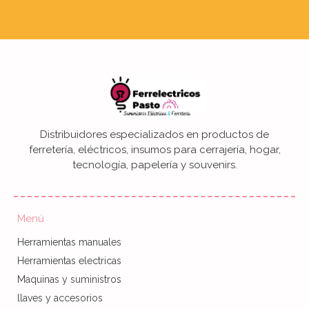
Distribuidores especializados en productos de
ferretería, eléctricos, insumos para cerrajería, hogar,
tecnología, papelería y souvenirs.
Menú
Herramientas manuales
Herramientas electricas
Maquinas y suministros
llaves y accesorios