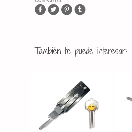
COMPARTIR:
También te puede interesar: