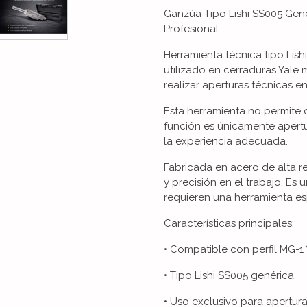
Ganzúa Tipo Lishi SS005 Gen
Profesional
Herramienta técnica tipo Lish
utilizado en cerraduras Yale
realizar aperturas técnicas e
Esta herramienta no permite 
función es únicamente apert
la experiencia adecuada.
Fabricada en acero de alta re
y precisión en el trabajo. Es 
requieren una herramienta esp
Características principales:
• Compatible con perfil MG-1
• Tipo Lishi SS005 genérica
• Uso exclusivo para apertur