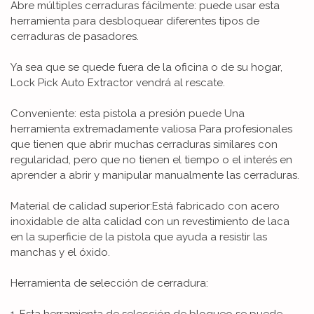
Abre múltiples cerraduras fácilmente: puede usar esta
herramienta para desbloquear diferentes tipos de
cerraduras de pasadores.
Ya sea que se quede fuera de la oficina o de su hogar,
Lock Pick Auto Extractor vendrá al rescate.
Conveniente: esta pistola a presión puede Una
herramienta extremadamente valiosa Para profesionales
que tienen que abrir muchas cerraduras similares con
regularidad, pero que no tienen el tiempo o el interés en
aprender a abrir y manipular manualmente las cerraduras.
Material de calidad superior:Está fabricado con acero
inoxidable de alta calidad con un revestimiento de laca
en la superficie de la pistola que ayuda a resistir las
manchas y el óxido.
Herramienta de selección de cerradura:
1. Esta herramienta de selección de bloqueo se puede