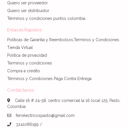
Quiero ser proveedor
Quiero ser distribuidor
Términos y condiciones puntos colombia.
Enlaces Rapidos
Politicas de Garantia y Reembolsos,Terminos y Condiciones
Tienda Virtual
Politica de privacidad
Terminos y condiciones
Compra a credito
Términos y Condiciones Paga Contra Entrega
Contáctanos
Calle 16 # 24-58, centro comercial la 16 local 125, Pasto,
Colombia
ferrelectricospasto@gmail.com
3241086199 /