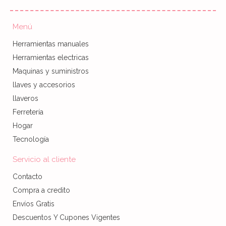
Menú
Herramientas manuales
Herramientas electricas
Maquinas y suministros
llaves y accesorios
llaveros
Ferretería
Hogar
Tecnología
Servicio al cliente
Contacto
Compra a credito
Envíos Gratis
Descuentos Y Cupones Vigentes