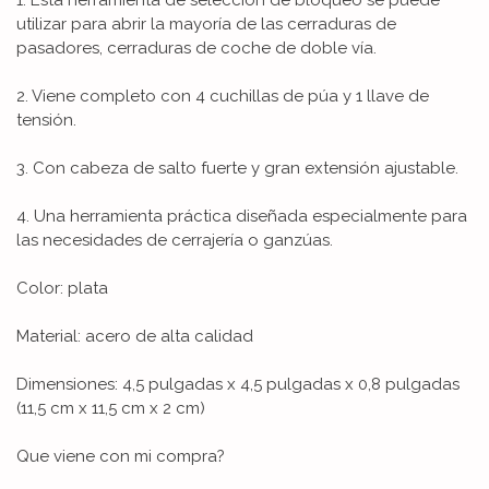
utilizar para abrir la mayoría de las cerraduras de
pasadores, cerraduras de coche de doble vía.
2. Viene completo con 4 cuchillas de púa y 1 llave de
tensión.
3. Con cabeza de salto fuerte y gran extensión ajustable.
4. Una herramienta práctica diseñada especialmente para
las necesidades de cerrajería o ganzúas.
Color: plata
Material: acero de alta calidad
Dimensiones: 4,5 pulgadas x 4,5 pulgadas x 0,8 pulgadas
(11,5 cm x 11,5 cm x 2 cm)
Que viene con mi compra?