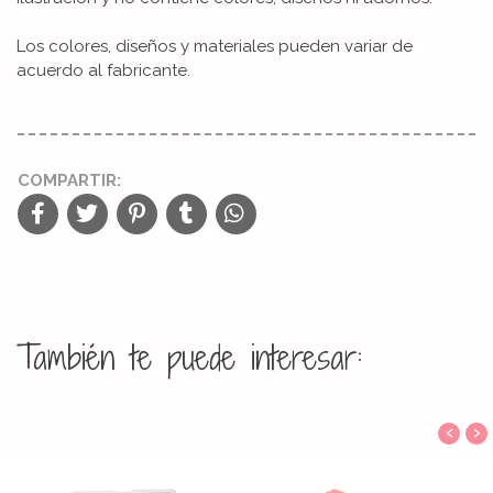
Los colores, diseños y materiales pueden variar de
acuerdo al fabricante.
COMPARTIR:
También te puede interesar:
‹
›