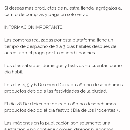
Si deseas mas productos de nuestra tienda, agrégalos al
carrito de compras y paga un solo envío!
INFORMACIÓN IMPORTANTE.
Las compras realizadas por esta plataforma tiene un
tiempo de despacho de 2 a 3 dias habiles despues de
acreditado el pago por la entidad financiera.
Los días sábados, domingos y festivos no cuentan como
día hábil.
Los días 4, 5 y 6 De enero De cada año no despachamos
productos debido a las festividades de la ciudad.
El día 28 De diciembre de cada año no despachamos
productos debido al día festivo ( Dia de los inocentes ) .
Las imágenes en la publicación son solamente una
ilustración y no contiene colores, diseños ni adornos.