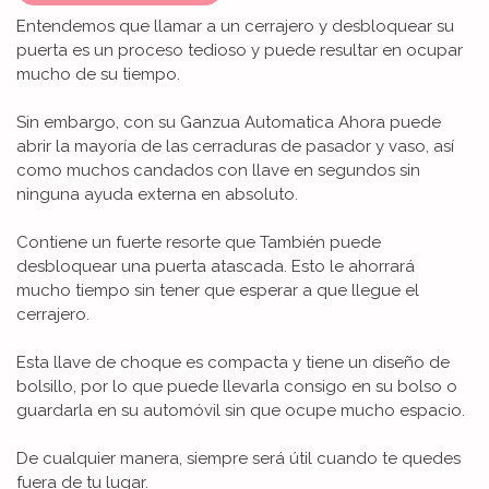
Entendemos que llamar a un cerrajero y desbloquear su
puerta es un proceso tedioso y puede resultar en ocupar
mucho de su tiempo.
Sin embargo, con su Ganzua Automatica Ahora puede
abrir la mayoría de las cerraduras de pasador y vaso, así
como muchos candados con llave en segundos sin
ninguna ayuda externa en absoluto.
Contiene un fuerte resorte que También puede
desbloquear una puerta atascada. Esto le ahorrará
mucho tiempo sin tener que esperar a que llegue el
cerrajero.
Esta llave de choque es compacta y tiene un diseño de
bolsillo, por lo que puede llevarla consigo en su bolso o
guardarla en su automóvil sin que ocupe mucho espacio.
De cualquier manera, siempre será útil cuando te quedes
fuera de tu lugar.