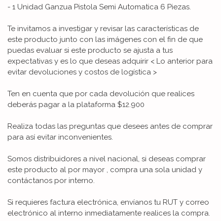
- 1 Unidad Ganzua Pistola Semi Automatica 6 Piezas.
Te invitamos a investigar y revisar las características de
este producto junto con las imágenes con el fin de que
puedas evaluar si este producto se ajusta a tus
expectativas y es lo que deseas adquirir < Lo anterior para
evitar devoluciones y costos de logística >
Ten en cuenta que por cada devolución que realices
deberás pagar a la plataforma $12.900
Realiza todas las preguntas que desees antes de comprar
para así evitar inconvenientes.
Somos distribuidores a nivel nacional, si deseas comprar
este producto al por mayor , compra una sola unidad y
contáctanos por interno.
Si requieres factura electrónica, envíanos tu RUT y correo
electrónico al interno inmediatamente realices la compra.