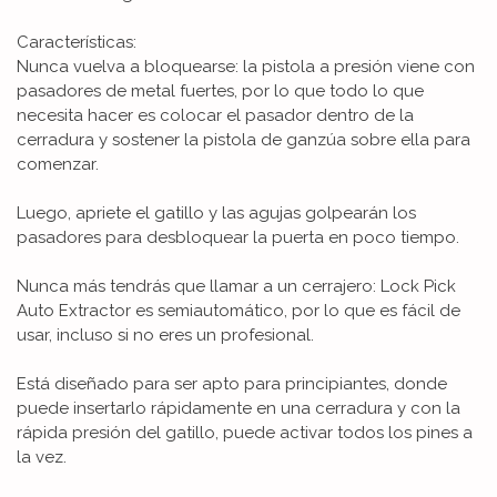
Características:
Nunca vuelva a bloquearse: la pistola a presión viene con
pasadores de metal fuertes, por lo que todo lo que
necesita hacer es colocar el pasador dentro de la
cerradura y sostener la pistola de ganzúa sobre ella para
comenzar.
Luego, apriete el gatillo y las agujas golpearán los
pasadores para desbloquear la puerta en poco tiempo.
Nunca más tendrás que llamar a un cerrajero: Lock Pick
Auto Extractor es semiautomático, por lo que es fácil de
usar, incluso si no eres un profesional.
Está diseñado para ser apto para principiantes, donde
puede insertarlo rápidamente en una cerradura y con la
rápida presión del gatillo, puede activar todos los pines a
la vez.