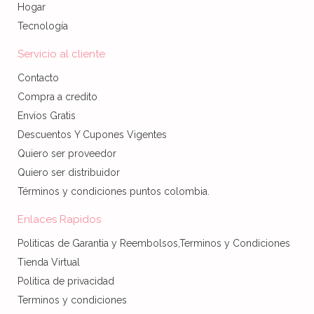
Hogar
Tecnología
Servicio al cliente
Contacto
Compra a credito
Envíos Gratis
Descuentos Y Cupones Vigentes
Quiero ser proveedor
Quiero ser distribuidor
Términos y condiciones puntos colombia.
Enlaces Rapidos
Politicas de Garantia y Reembolsos,Terminos y Condiciones
Tienda Virtual
Politica de privacidad
Terminos y condiciones