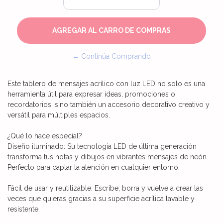
← Continúa Comprando
Este tablero de mensajes acrílico con luz LED no solo es una
herramienta útil para expresar ideas, promociones o
recordatorios, sino también un accesorio decorativo creativo y
versátil para múltiples espacios.
¿Qué lo hace especial?
Diseño iluminado: Su tecnología LED de última generación
transforma tus notas y dibujos en vibrantes mensajes de neón.
Perfecto para captar la atención en cualquier entorno.
Fácil de usar y reutilizable: Escribe, borra y vuelve a crear las
veces que quieras gracias a su superficie acrílica lavable y
resistente.