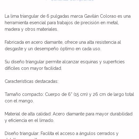
La lima triangular de 6 pulgadas marca Gavilán Colorao es una
herramienta esencial para trabajos de precisión en metal,
madera y otros materiales.
Fabricada en acero diamante, ofrece una alta resistencia al
desgaste y un desempeño óptimo en cada uso.
Su diseño triangular permite alcanzar esquinas y superficies
difíciles con mayor facilidad.
Características destacadas:
Tamaño compacto: Cuerpo de 6” (15 cm) y 26 cm de largo total
con el mango.
Material de alta calidad: Acero diamante para mayor durabilidad
y eficiencia en el limado.
Diseño triangular: Facilita el acceso a ángulos cerrados y