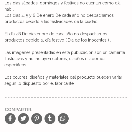
Los días sábados, domingos y festivos no cuentan como día
hábil.
Los días 4, 5 y 6 De enero De cada año no despachamos
productos debido a las festividades de la ciudad.
El día 28 De diciembre de cada año no despachamos
productos debido al día festivo ( Dia de los inocentes ) .
Las imágenes presentadas en esta publicación son únicamente
ilustrativas y no incluyen colores, diseños ni adornos
específicos.
Los colores, diseños y materiales del producto pueden variar
según lo dispuesto por el fabricante.
COMPARTIR: