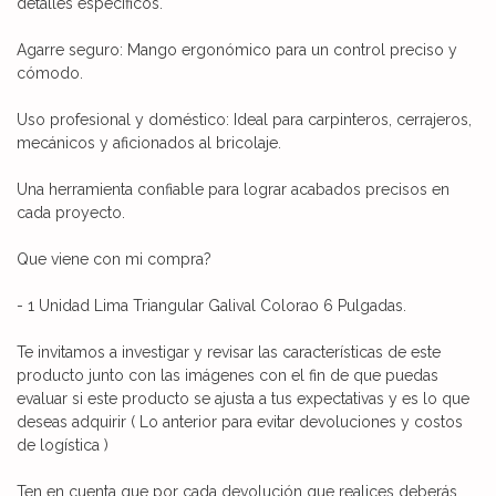
detalles específicos.
Agarre seguro: Mango ergonómico para un control preciso y
cómodo.
Uso profesional y doméstico: Ideal para carpinteros, cerrajeros,
mecánicos y aficionados al bricolaje.
Una herramienta confiable para lograr acabados precisos en
cada proyecto.
Que viene con mi compra?
- 1 Unidad Lima Triangular Galival Colorao 6 Pulgadas.
Te invitamos a investigar y revisar las características de este
producto junto con las imágenes con el fin de que puedas
evaluar si este producto se ajusta a tus expectativas y es lo que
deseas adquirir ( Lo anterior para evitar devoluciones y costos
de logística )
Ten en cuenta que por cada devolución que realices deberás