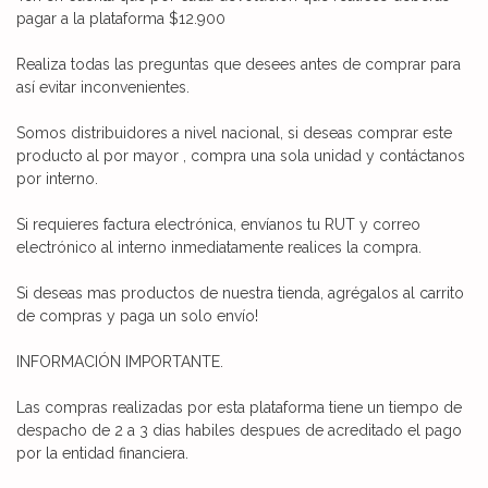
pagar a la plataforma $12.900
Realiza todas las preguntas que desees antes de comprar para
así evitar inconvenientes.
Somos distribuidores a nivel nacional, si deseas comprar este
producto al por mayor , compra una sola unidad y contáctanos
por interno.
Si requieres factura electrónica, envíanos tu RUT y correo
electrónico al interno inmediatamente realices la compra.
Si deseas mas productos de nuestra tienda, agrégalos al carrito
de compras y paga un solo envío!
INFORMACIÓN IMPORTANTE.
Las compras realizadas por esta plataforma tiene un tiempo de
despacho de 2 a 3 dias habiles despues de acreditado el pago
por la entidad financiera.