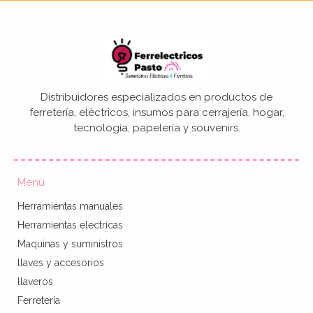
Distribuidores especializados en productos de
ferretería, eléctricos, insumos para cerrajería, hogar,
tecnología, papelería y souvenirs.
Menú
Herramientas manuales
Herramientas electricas
Maquinas y suministros
llaves y accesorios
llaveros
Ferretería