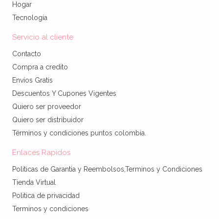
Hogar
Tecnología
Servicio al cliente
Contacto
Compra a credito
Envíos Gratis
Descuentos Y Cupones Vigentes
Quiero ser proveedor
Quiero ser distribuidor
Términos y condiciones puntos colombia.
Enlaces Rapidos
Politicas de Garantia y Reembolsos,Terminos y Condiciones
Tienda Virtual
Politica de privacidad
Terminos y condiciones