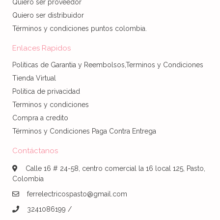
Quiero ser proveedor
Quiero ser distribuidor
Términos y condiciones puntos colombia.
Enlaces Rapidos
Politicas de Garantia y Reembolsos,Terminos y Condiciones
Tienda Virtual
Politica de privacidad
Terminos y condiciones
Compra a credito
Términos y Condiciones Paga Contra Entrega
Contáctanos
Calle 16 # 24-58, centro comercial la 16 local 125, Pasto,
Colombia
ferrelectricospasto@gmail.com
3241086199 /