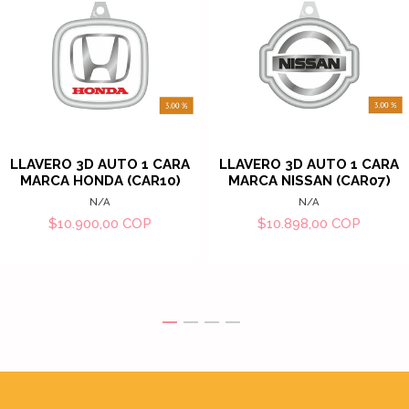
LLAVERO 3D AUTO 1 CARA
LLAVERO 3D AUTO 1 CARA
MARCA HONDA (CAR10)
MARCA NISSAN (CAR07)
N/A
N/A
$10.900,00 COP
$10.898,00 COP