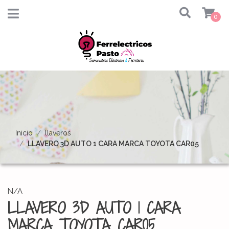
0
Inicio
llaveros
LLAVERO 3D AUTO 1 CARA MARCA TOYOTA CAR05
N/A
LLAVERO 3D AUTO 1 CARA
MARCA TOYOTA CAR05