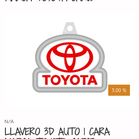
N/A
LLAVERO 3D AUTO 1 CARA