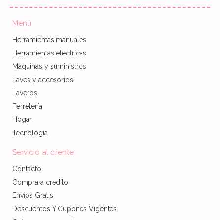
Menú
Herramientas manuales
Herramientas electricas
Maquinas y suministros
llaves y accesorios
llaveros
Ferretería
Hogar
Tecnología
Servicio al cliente
Contacto
Compra a credito
Envíos Gratis
Descuentos Y Cupones Vigentes