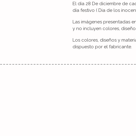
El día 28 De diciembre de 
día festivo ( Dia de los inocent
Las imágenes presentadas en 
y no incluyen colores, diseño
Los colores, diseños y mater
dispuesto por el fabricante.