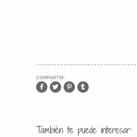
COMPARTIR:
También te puede interesar: