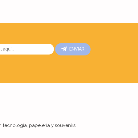
ENVIAR
, tecnología, papelería y souvenirs.