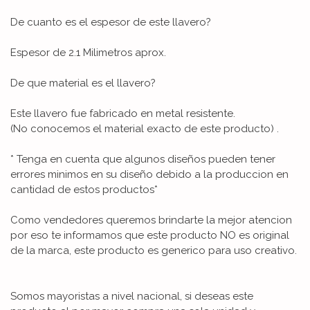
De cuanto es el espesor de este llavero?
Espesor de 2.1 Milimetros aprox.
De que material es el llavero?
Este llavero fue fabricado en metal resistente.
(No conocemos el material exacto de este producto) .
* Tenga en cuenta que algunos diseños pueden tener
errores minimos en su diseño debido a la produccion en
cantidad de estos productos*
Como vendedores queremos brindarte la mejor atencion
por eso te informamos que este producto NO es original
de la marca, este producto es generico para uso creativo.
Somos mayoristas a nivel nacional, si deseas este