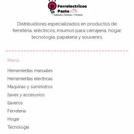
Distribuidores especializados en productos de
ferretería, eléctricos, insumos para cerrajería, hogar,
tecnología, papelería y souvenirs.
Menú
Herramientas manuales
Herramientas electricas
Maquinas y suministros
llaves y accesorios
llaveros
Ferretería
Hogar
Tecnología