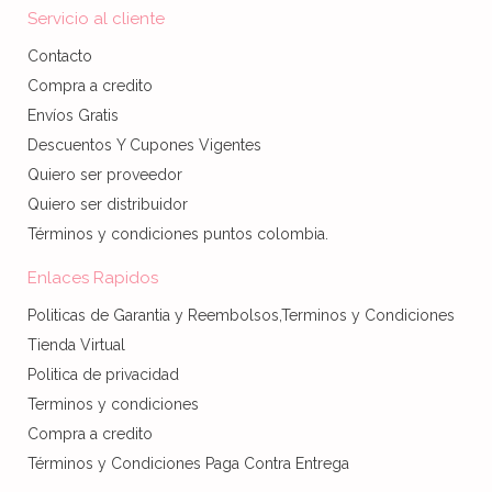
Servicio al cliente
Contacto
Compra a credito
Envíos Gratis
Descuentos Y Cupones Vigentes
Quiero ser proveedor
Quiero ser distribuidor
Términos y condiciones puntos colombia.
Enlaces Rapidos
Politicas de Garantia y Reembolsos,Terminos y Condiciones
Tienda Virtual
Politica de privacidad
Terminos y condiciones
Compra a credito
Términos y Condiciones Paga Contra Entrega