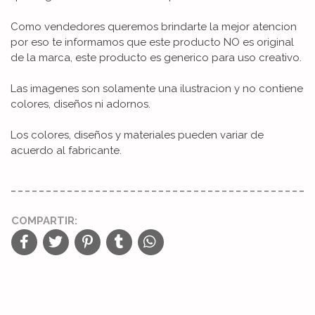
Como vendedores queremos brindarte la mejor atencion
por eso te informamos que este producto NO es original
de la marca, este producto es generico para uso creativo.
Las imagenes son solamente una ilustracion y no contiene
colores, diseños ni adornos.
Los colores, diseños y materiales pueden variar de
acuerdo al fabricante.
COMPARTIR: