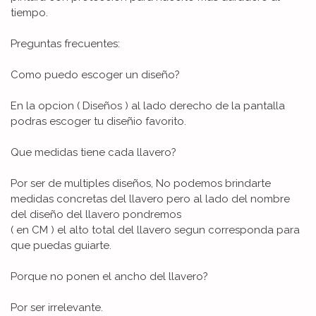
tiempo.
Preguntas frecuentes:
Como puedo escoger un diseño?
En la opcion ( Diseños ) al lado derecho de la pantalla
podras escoger tu diseñio favorito.
Que medidas tiene cada llavero?
Por ser de multiples diseños, No podemos brindarte
medidas concretas del llavero pero al lado del nombre
del diseño del llavero pondremos
( en CM ) el alto total del llavero segun corresponda para
que puedas guiarte.
Porque no ponen el ancho del llavero?
Por ser irrelevante.