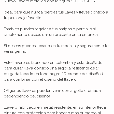
Nuevo llavero metalico con la figura : HELLO KITTY.
Ideal para que nunca pierdas tus llaves y lleves contigo a
tu personaje favorito.
Tambien puedes regalar a tus amigos o pareja, o si
simplemente deseas dar un presente en tu empresa.
Si deseas puedes llevarlo en tu mochila y seguramente te
veras genial !
Este llavero es fabricado en colombia y esta diseñado
para durar, lleva consigo una argolla resistente de 1''
pulgada lacado en tono negro ( Depende del diseño )
para combinar con el diseño del llavero.
( Algunos llaveros pueden venir con argolla cromada
dependiendo del diseño)
Llavero fabricado en metal resistente, en su interior lleva
pintura con proteccion para hacerlo mas duradero al