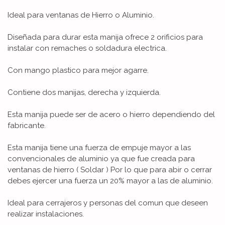
Ideal para ventanas de Hierro o Aluminio.
Diseñada para durar esta manija ofrece 2 orificios para
instalar con remaches o soldadura electrica.
Con mango plastico para mejor agarre.
Contiene dos manijas, derecha y izquierda.
Esta manija puede ser de acero o hierro dependiendo del
fabricante.
Esta manija tiene una fuerza de empuje mayor a las
convencionales de aluminio ya que fue creada para
ventanas de hierro ( Soldar ) Por lo que para abir o cerrar
debes ejercer una fuerza un 20% mayor a las de aluminio.
Ideal para cerrajeros y personas del comun que deseen
realizar instalaciones.