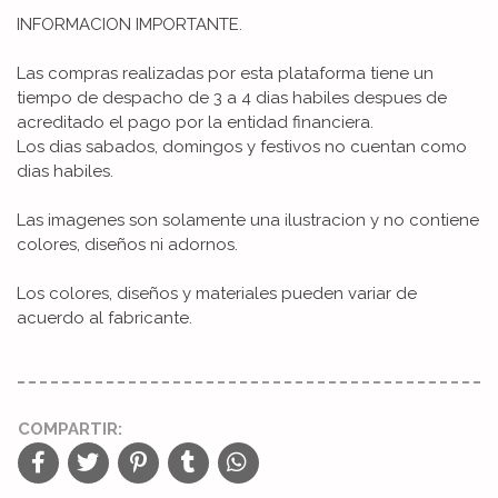
INFORMACION IMPORTANTE.
Las compras realizadas por esta plataforma tiene un
tiempo de despacho de 3 a 4 dias habiles despues de
acreditado el pago por la entidad financiera.
Los dias sabados, domingos y festivos no cuentan como
dias habiles.
Las imagenes son solamente una ilustracion y no contiene
colores, diseños ni adornos.
Los colores, diseños y materiales pueden variar de
acuerdo al fabricante.
COMPARTIR: