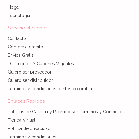
Hogar
Tecnología
Servicio al cliente
Contacto
Compra a credito
Envíos Gratis
Descuentos Y Cupones Vigentes
Quiero ser proveedor
Quiero ser distribuidor
Términos y condiciones puntos colombia.
Enlaces Rapidos
Politicas de Garantia y Reembolsos,Terminos y Condiciones
Tienda Virtual
Politica de privacidad
Terminos y condiciones