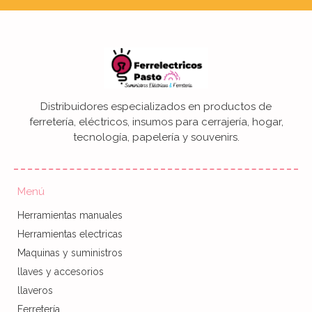
Distribuidores especializados en productos de
ferretería, eléctricos, insumos para cerrajería, hogar,
tecnología, papelería y souvenirs.
Menú
Herramientas manuales
Herramientas electricas
Maquinas y suministros
llaves y accesorios
llaveros
Ferretería