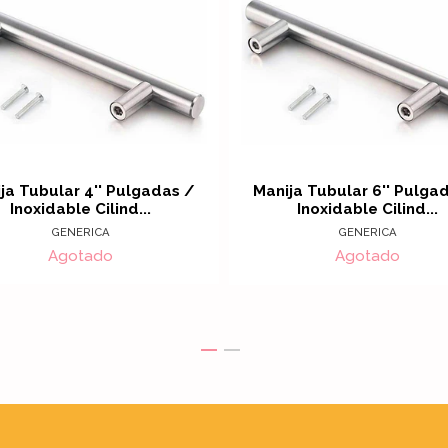
ja Tubular 4'' Pulgadas /
Manija Tubular 6'' Pulga
Inoxidable Cilind...
Inoxidable Cilind...
GENERICA
GENERICA
Agotado
Agotado