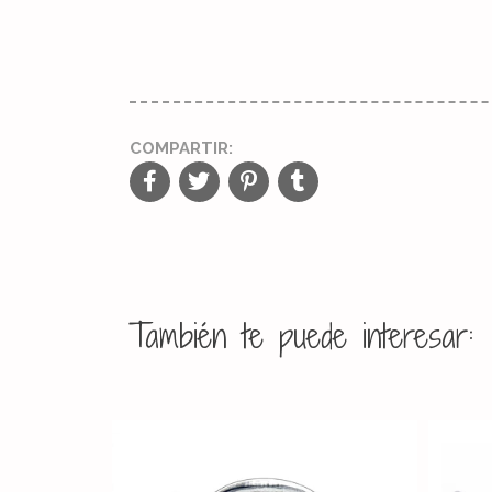
COMPARTIR:
También te puede interesar: