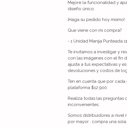
Mejore la funcionalidad y ap
diseño único.
¡Haga su pedido hoy mismo!
Que viene con mi compra?
- 1 Unidad Manija Punteada 11
Te invitamos a investigar y re
con las imágenes con el fin 
ajusta a tus expectativas y es
devoluciones y costos de logí
Ten en cuenta que por cada 
plataforma $12.900
Realiza todas las preguntas 
inconvenientes.
Somos distribuidores a nivel 
por mayor , compra una sola 