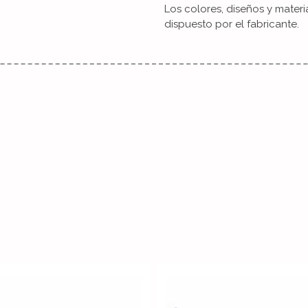
Los colores, diseños y mater
dispuesto por el fabricante.