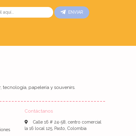
ENVIAR
, tecnología, papelería y souvenirs.
Contáctanos
Calle 16 # 24-58, centro comercial
la 16 local 125, Pasto, Colombia
iones