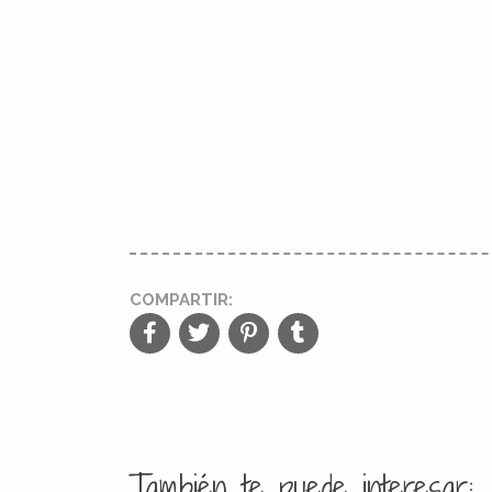
COMPARTIR:
También te puede interesar: