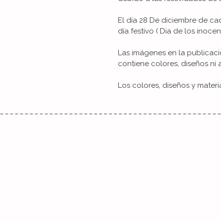
El día 28 De diciembre de 
día festivo ( Dia de los inocent
Las imágenes en la publicaci
contiene colores, diseños ni 
Los colores, diseños y materi