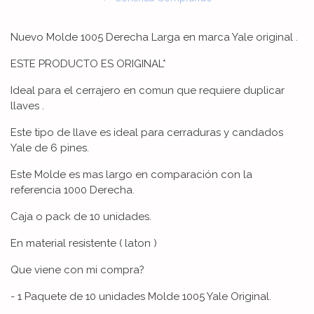
Nuevo Molde 1005 Derecha Larga en marca Yale original .
ESTE PRODUCTO ES ORIGINAL*
Ideal para el cerrajero en comun que requiere duplicar
llaves .
Este tipo de llave es ideal para cerraduras y candados
Yale de 6 pines.
Este Molde es mas largo en comparación con la
referencia 1000 Derecha.
Caja o pack de 10 unidades.
En material resistente ( laton )
Que viene con mi compra?
- 1 Paquete de 10 unidades Molde 1005 Yale Original.