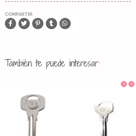
COMPARTIR:
También te puede interesar:
‹
›