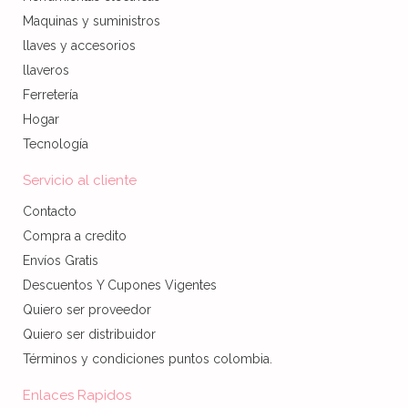
Maquinas y suministros
llaves y accesorios
llaveros
Ferretería
Hogar
Tecnología
Servicio al cliente
Contacto
Compra a credito
Envíos Gratis
Descuentos Y Cupones Vigentes
Quiero ser proveedor
Quiero ser distribuidor
Términos y condiciones puntos colombia.
Enlaces Rapidos