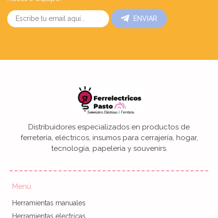
ENVIAR
Distribuidores especializados en productos de
ferretería, eléctricos, insumos para cerrajería, hogar,
tecnología, papelería y souvenirs.
Menú
Herramientas manuales
Herramientas electricas