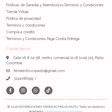
Politicas de Garantia y Reembolsos,Terminos y Condiciones
Tienda Virtual
Politica de privacidad
Terminos y condiciones
Compra a credito
Términos y Condiciones Paga Contra Entrega
Contáctanos
Calle 16 # 24-58, centro comercial la 16 local 125, Pasto,
Colombia
ferrelectricospasto@gmail.com
3241086199 /
© 2026 DISTRIBUCIONES FERRELECTRICOS PASTO. Todos los derechos
reservados.
Desarrollado por Jumpseller
.