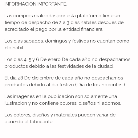
INFORMACION IMPORTANTE.
Las compras realizadas por esta plataforma tiene un
tiempo de despacho de 2 a 3 dias habiles despues de
acreditado el pago por la entidad financiera.
Los dias sabados, domingos y festivos no cuentan como
dia habil.
Los dias 4, 5 y 6 De enero De cada año no despachamos
productos debido a las festividades de la ciudad.
El dia 28 De diciembre de cada año no despachamos
productos debido al dia festivo ( Dia de los inocentes ) .
Las imagenes en la publicacion son solamente una
ilustracion y no contiene colores, diseños ni adornos.
Los colores, diseños y materiales pueden variar de
acuerdo al fabricante.