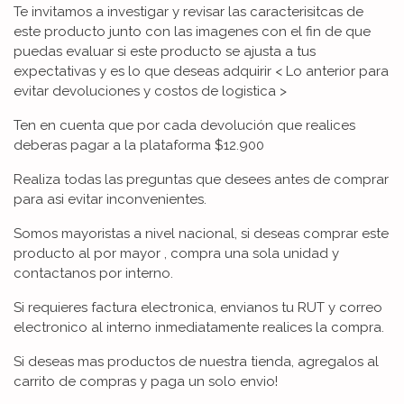
Te invitamos a investigar y revisar las caracterisitcas de
este producto junto con las imagenes con el fin de que
puedas evaluar si este producto se ajusta a tus
expectativas y es lo que deseas adquirir < Lo anterior para
evitar devoluciones y costos de logistica >
Ten en cuenta que por cada devolución que realices
deberas pagar a la plataforma $12.900
Realiza todas las preguntas que desees antes de comprar
para asi evitar inconvenientes.
Somos mayoristas a nivel nacional, si deseas comprar este
producto al por mayor , compra una sola unidad y
contactanos por interno.
Si requieres factura electronica, envianos tu RUT y correo
electronico al interno inmediatamente realices la compra.
Si deseas mas productos de nuestra tienda, agregalos al
carrito de compras y paga un solo envio!