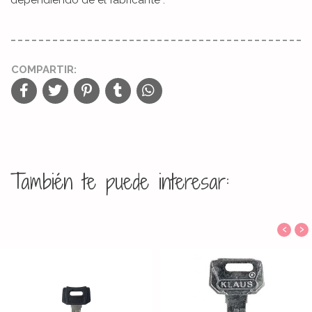
COMPARTIR:
También te puede interesar:
‹
›