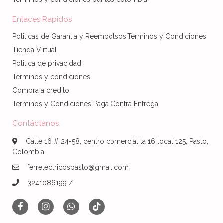
Enlaces Rapidos
Politicas de Garantia y Reembolsos,Terminos y Condiciones
Tienda Virtual
Politica de privacidad
Terminos y condiciones
Compra a credito
Términos y Condiciones Paga Contra Entrega
Contáctanos
Calle 16 # 24-58, centro comercial la 16 local 125, Pasto,
Colombia
ferrelectricospasto@gmail.com
3241086199 /