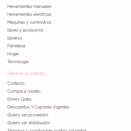
Herramientas manuales
Herramientas electricas
Maquinas y suministros
llaves y accesorios
llaveros
Ferretería
Hogar
Tecnología
Servicio al cliente
Contacto
Compra a credito
Envíos Gratis
Descuentos Y Cupones Vigentes
Quiero ser proveedor
Quiero ser distribuidor
Términos y condiciones puntos colombia.