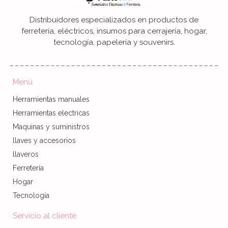
Distribuidores especializados en productos de
ferretería, eléctricos, insumos para cerrajería, hogar,
tecnología, papelería y souvenirs.
Menú
Herramientas manuales
Herramientas electricas
Maquinas y suministros
llaves y accesorios
llaveros
Ferretería
Hogar
Tecnología
Servicio al cliente