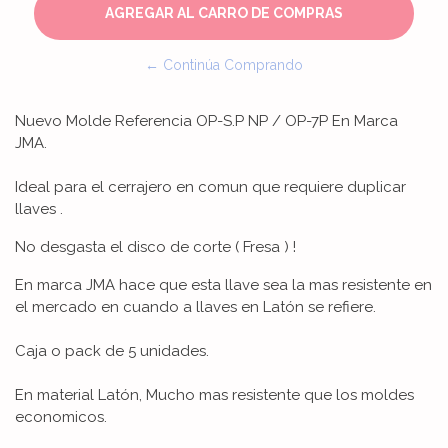
← Continúa Comprando
Nuevo Molde Referencia OP-S.P NP / OP-7P En Marca
JMA.
Ideal para el cerrajero en comun que requiere duplicar
llaves .
No desgasta el disco de corte ( Fresa ) !
En marca JMA hace que esta llave sea la mas resistente en
el mercado en cuando a llaves en Latón se refiere.
Caja o pack de 5 unidades.
En material Latón, Mucho mas resistente que los moldes
economicos.