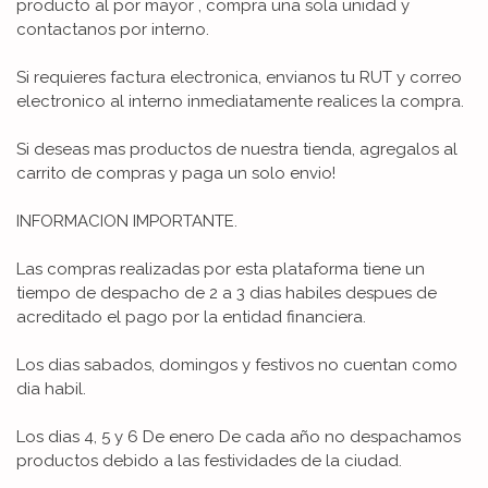
producto al por mayor , compra una sola unidad y
contactanos por interno.
Si requieres factura electronica, envianos tu RUT y correo
electronico al interno inmediatamente realices la compra.
Si deseas mas productos de nuestra tienda, agregalos al
carrito de compras y paga un solo envio!
INFORMACION IMPORTANTE.
Las compras realizadas por esta plataforma tiene un
tiempo de despacho de 2 a 3 dias habiles despues de
acreditado el pago por la entidad financiera.
Los dias sabados, domingos y festivos no cuentan como
dia habil.
Los dias 4, 5 y 6 De enero De cada año no despachamos
productos debido a las festividades de la ciudad.