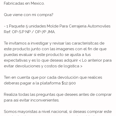
Fabricadas en Mexico.
Que viene con mi compra?
- 1 Paquete 5 unidades Molde Para Cerrajeria Automoviles
Ref: OP-S.P NP / OP-7P JMA.
Te invitamos a investigar y revisar las caracterisitcas de
este producto junto con las imagenes con el fin de que
puedas evaluar si este producto se ajusta a tus
expectativas y es lo que deseas adquirir < Lo anterior para
evitar devoluciones y costos de logistica >
Ten en cuenta que por cada devolución que realices
deberas pagar a la plataforma $12.900
Realiza todas las preguntas que desees antes de comprar
para asi evitar inconvenientes.
Somos mayoristas a nivel nacional, si deseas comprar este