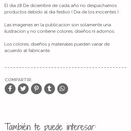
El dia 28 De diciembre de cada año no despachamos
productos debido al dia festivo ( Dia de los inocentes ) .
Las imagenes en la publicacion son solamente una
ilustracion y no contiene colores, diseños ni adornos.
Los colores, diseños y materiales pueden variar de
acuerdo al fabricante.
COMPARTIR:
También te puede interesar: