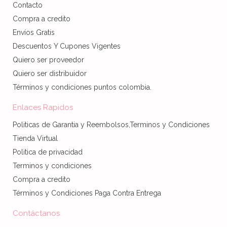
Contacto
Compra a credito
Envíos Gratis
Descuentos Y Cupones Vigentes
Quiero ser proveedor
Quiero ser distribuidor
Términos y condiciones puntos colombia.
Enlaces Rapidos
Politicas de Garantia y Reembolsos,Terminos y Condiciones
Tienda Virtual
Politica de privacidad
Terminos y condiciones
Compra a credito
Términos y Condiciones Paga Contra Entrega
Contáctanos