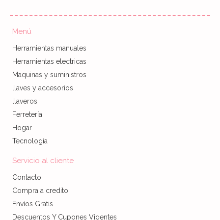
Menú
Herramientas manuales
Herramientas electricas
Maquinas y suministros
llaves y accesorios
llaveros
Ferretería
Hogar
Tecnología
Servicio al cliente
Contacto
Compra a credito
Envíos Gratis
Descuentos Y Cupones Vigentes