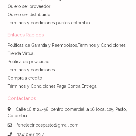
Quiero ser proveedor
Quiero ser distribuidor
Términos y condiciones puntos colombia.
Enlaces Rapidos
Politicas de Garantia y Reembolsos,Terminos y Condiciones
Tienda Virtual
Politica de privacidad
Terminos y condiciones
Compra a credito
Términos y Condiciones Paga Contra Entrega
Contáctanos
Calle 16 # 24-58, centro comercial la 16 local 125, Pasto,
Colombia
ferrelectricospasto@gmail.com
3241086199 /