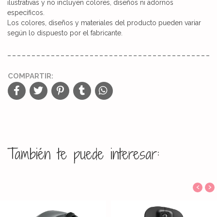
ilustrativas y no incluyen colores, diseños ni adornos
específicos.
Los colores, diseños y materiales del producto pueden variar
según lo dispuesto por el fabricante.
COMPARTIR:
También te puede interesar:
‹
›