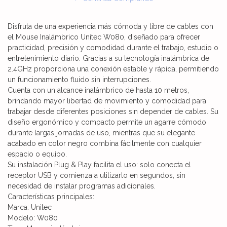
Disfruta de una experiencia más cómoda y libre de cables con
el Mouse Inalámbrico Unitec W080, diseñado para ofrecer
practicidad, precisión y comodidad durante el trabajo, estudio o
entretenimiento diario. Gracias a su tecnología inalámbrica de
2.4GHz proporciona una conexión estable y rápida, permitiendo
un funcionamiento fluido sin interrupciones.
Cuenta con un alcance inalámbrico de hasta 10 metros,
brindando mayor libertad de movimiento y comodidad para
trabajar desde diferentes posiciones sin depender de cables. Su
diseño ergonómico y compacto permite un agarre cómodo
durante largas jornadas de uso, mientras que su elegante
acabado en color negro combina fácilmente con cualquier
espacio o equipo.
Su instalación Plug & Play facilita el uso: solo conecta el
receptor USB y comienza a utilizarlo en segundos, sin
necesidad de instalar programas adicionales.
Características principales:
Marca: Unitec
Modelo: W080