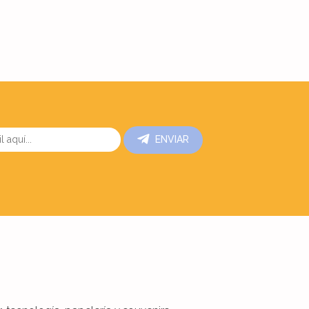
ENVIAR