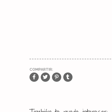
COMPARTIR: