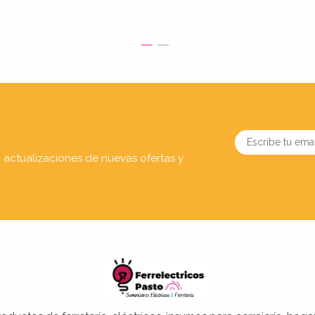
a actualizaciones de nuevas ofertas y