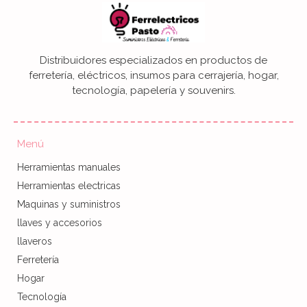
Distribuidores especializados en productos de
ferretería, eléctricos, insumos para cerrajería, hogar,
tecnología, papelería y souvenirs.
Menú
Herramientas manuales
Herramientas electricas
Maquinas y suministros
llaves y accesorios
llaveros
Ferretería
Hogar
Tecnología