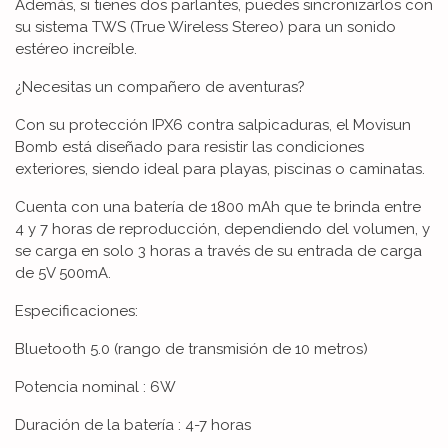
Además, si tienes dos parlantes, puedes sincronizarlos con
su sistema TWS (True Wireless Stereo) para un sonido
estéreo increíble.
¿Necesitas un compañero de aventuras?
Con su protección IPX6 contra salpicaduras, el Movisun
Bomb está diseñado para resistir las condiciones
exteriores, siendo ideal para playas, piscinas o caminatas.
Cuenta con una batería de 1800 mAh que te brinda entre
4 y 7 horas de reproducción, dependiendo del volumen, y
se carga en solo 3 horas a través de su entrada de carga
de 5V 500mA.
Especificaciones:
Bluetooth 5.0 (rango de transmisión de 10 metros)
Potencia nominal : 6W
Duración de la batería : 4-7 horas