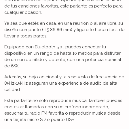
de tus canciones favoritas, este parlante es perfecto para
cualquier ocasión.
Ya sea que estés en casa, en una reunión o al aire libre, su
diseño compacto (115 86 86 mm) y ligero lo hacen fácil de
llevar a todas partes.
Equipado con Bluetooth 5.0 , puedes conectar tu
dispositivo en un rango de hasta 10 metros para disfrutar
de un sonido nítido y potente, con una potencia nominal
de 6W.
Además, su bajo adicional y la respuesta de frecuencia de
85Hz-15kHz aseguran una experiencia de audio de alta
calidad.
Este parlante no solo reproduce música, también puedes
contestar llamadas con su micrófono incorporado,
escuchar tu radio FM favorita o reproducir música desde
una tarjeta micro SD o puerto USB.