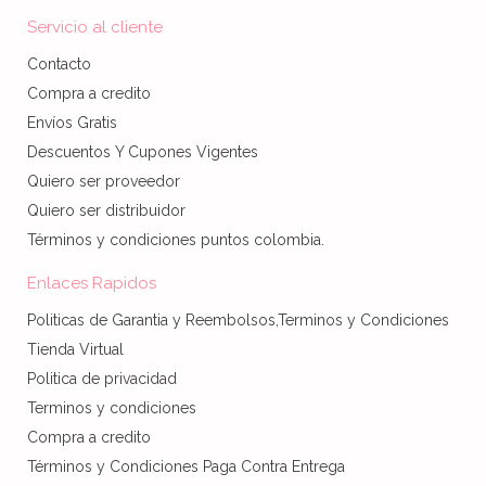
Servicio al cliente
Contacto
Compra a credito
Envíos Gratis
Descuentos Y Cupones Vigentes
Quiero ser proveedor
Quiero ser distribuidor
Términos y condiciones puntos colombia.
Enlaces Rapidos
Politicas de Garantia y Reembolsos,Terminos y Condiciones
Tienda Virtual
Politica de privacidad
Terminos y condiciones
Compra a credito
Términos y Condiciones Paga Contra Entrega