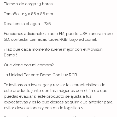
Tiempo de carga : 3 horas
Tamaño : 115 x 86 x 86 mm
Resistencia al agua : IPX6
Funciones adicionales : radio FM, puerto USB, ranura micro
SD, contestar llamadas, luces RGB, bajo adicional.
¡Haz que cada momento suene mejor con el Movisun
Bomb !
Que viene con mi compra?
- 1 Unidad Parlante Bomb Con Luz RGB.
Te invitamos a investigar y revisar las características de
este producto junto con las imágenes con el fin de que
puedas evaluar si este producto se ajusta a tus
expectativas y es lo que deseas adquirir < Lo anterior para
evitar devoluciones y costos de logística >