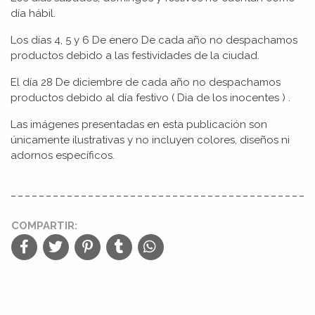
día hábil.
Los días 4, 5 y 6 De enero De cada año no despachamos
productos debido a las festividades de la ciudad.
El día 28 De diciembre de cada año no despachamos
productos debido al día festivo ( Dia de los inocentes ) .
Las imágenes presentadas en esta publicación son
únicamente ilustrativas y no incluyen colores, diseños ni
adornos específicos.
COMPARTIR: