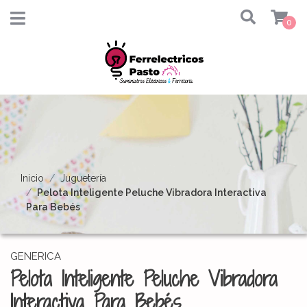
0
Inicio
Juguetería
Pelota Inteligente Peluche Vibradora Interactiva
Para Bebés
GENERICA
Pelota Inteligente Peluche Vibradora
Interactiva Para Bebés