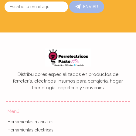
ENVIAR
Distribuidores especializados en productos de
ferretería, eléctricos, insumos para cerrajería, hogar,
tecnología, papelería y souvenirs.
Menú
Herramientas manuales
Herramientas electricas