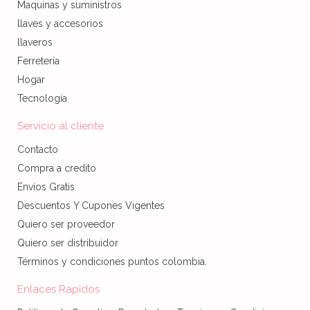
Maquinas y suministros
llaves y accesorios
llaveros
Ferretería
Hogar
Tecnología
Servicio al cliente
Contacto
Compra a credito
Envíos Gratis
Descuentos Y Cupones Vigentes
Quiero ser proveedor
Quiero ser distribuidor
Términos y condiciones puntos colombia.
Enlaces Rapidos