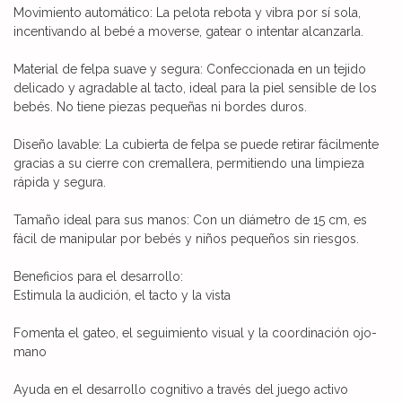
Movimiento automático: La pelota rebota y vibra por sí sola,
incentivando al bebé a moverse, gatear o intentar alcanzarla.
Material de felpa suave y segura: Confeccionada en un tejido
delicado y agradable al tacto, ideal para la piel sensible de los
bebés. No tiene piezas pequeñas ni bordes duros.
Diseño lavable: La cubierta de felpa se puede retirar fácilmente
gracias a su cierre con cremallera, permitiendo una limpieza
rápida y segura.
Tamaño ideal para sus manos: Con un diámetro de 15 cm, es
fácil de manipular por bebés y niños pequeños sin riesgos.
Beneficios para el desarrollo:
Estimula la audición, el tacto y la vista
Fomenta el gateo, el seguimiento visual y la coordinación ojo-
mano
Ayuda en el desarrollo cognitivo a través del juego activo