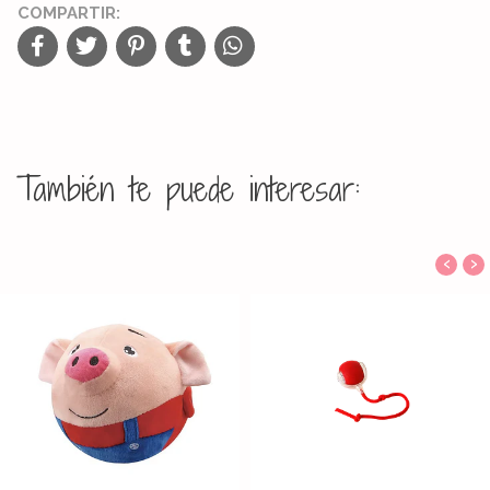
COMPARTIR:
También te puede interesar:
‹
›