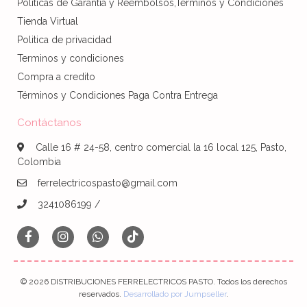
Politicas de Garantia y Reembolsos,Terminos y Condiciones
Tienda Virtual
Politica de privacidad
Terminos y condiciones
Compra a credito
Términos y Condiciones Paga Contra Entrega
Contáctanos
Calle 16 # 24-58, centro comercial la 16 local 125, Pasto,
Colombia
ferrelectricospasto@gmail.com
3241086199 /
© 2026 DISTRIBUCIONES FERRELECTRICOS PASTO. Todos los derechos
reservados.
Desarrollado por Jumpseller
.