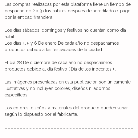
Las compras realizadas por esta plataforma tiene un tiempo de
despacho de 2 a 3 dias habiles despues de acreditado el pago
por la entidad financiera.
Los días sábados, domingos y festivos no cuentan como día
hábil.
Los días 4, 5 y 6 De enero De cada año no despachamos
productos debido a las festividades de la ciudad.
El día 28 De diciembre de cada año no despachamos
productos debido al día festivo ( Dia de los inocentes ) .
Las imágenes presentadas en esta publicación son únicamente
ilustrativas y no incluyen colores, diseños ni adornos
específicos.
Los colores, diseños y materiales del producto pueden variar
según lo dispuesto por el fabricante.