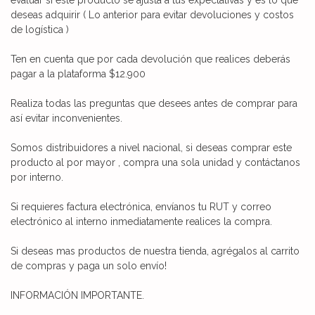
deseas adquirir ( Lo anterior para evitar devoluciones y costos
de logística )
Ten en cuenta que por cada devolución que realices deberás
pagar a la plataforma $12.900
Realiza todas las preguntas que desees antes de comprar para
así evitar inconvenientes.
Somos distribuidores a nivel nacional, si deseas comprar este
producto al por mayor , compra una sola unidad y contáctanos
por interno.
Si requieres factura electrónica, envíanos tu RUT y correo
electrónico al interno inmediatamente realices la compra.
Si deseas mas productos de nuestra tienda, agrégalos al carrito
de compras y paga un solo envío!
INFORMACIÓN IMPORTANTE.