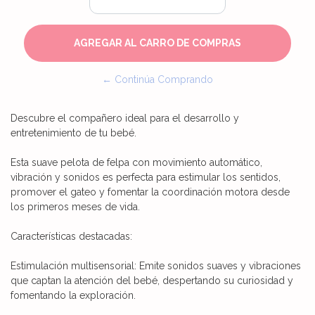
← Continúa Comprando
Descubre el compañero ideal para el desarrollo y
entretenimiento de tu bebé.
Esta suave pelota de felpa con movimiento automático,
vibración y sonidos es perfecta para estimular los sentidos,
promover el gateo y fomentar la coordinación motora desde
los primeros meses de vida.
Características destacadas:
Estimulación multisensorial: Emite sonidos suaves y vibraciones
que captan la atención del bebé, despertando su curiosidad y
fomentando la exploración.