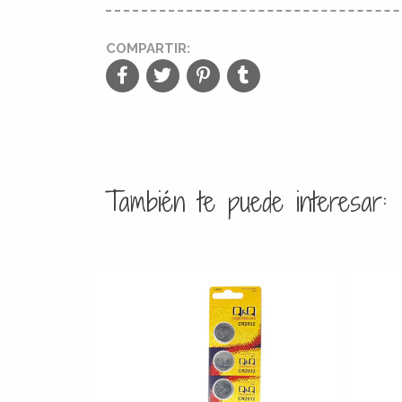
COMPARTIR:
También te puede interesar: