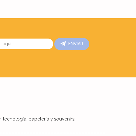
ENVIAR
, tecnología, papelería y souvenirs.