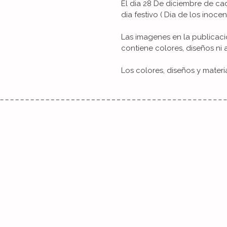
El dia 28 De diciembre de 
dia festivo ( Dia de los inocent
Las imagenes en la publicaci
contiene colores, diseños ni 
Los colores, diseños y materi