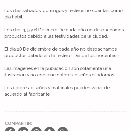
Los dias sabados, domingos y festivos no cuentan como
dia habil.
Los dias 4, 5 y 6 De enero De cada año no despachamos
productos debido a las festividades de la ciudad.
El dia 28 De diciembre de cada año no despachamos
productos debido al dia festivo ( Dia de los inocentes ) .
Las imagenes en la publicacion son solamente una
ilustracion y no contiene colores, diseños ni adornos.
Los colores, diseños y materiales pueden variar de
acuerdo al fabricante.
COMPARTIR: