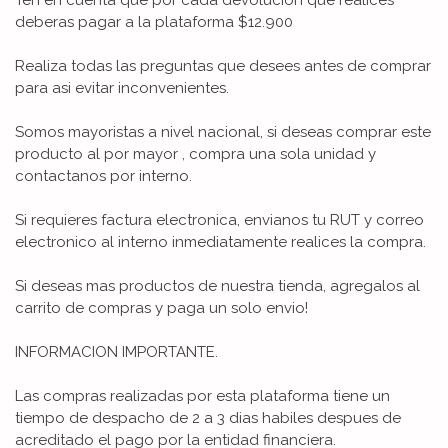
deberas pagar a la plataforma $12.900
Realiza todas las preguntas que desees antes de comprar
para asi evitar inconvenientes.
Somos mayoristas a nivel nacional, si deseas comprar este
producto al por mayor , compra una sola unidad y
contactanos por interno.
Si requieres factura electronica, envianos tu RUT y correo
electronico al interno inmediatamente realices la compra.
Si deseas mas productos de nuestra tienda, agregalos al
carrito de compras y paga un solo envio!
INFORMACION IMPORTANTE.
Las compras realizadas por esta plataforma tiene un
tiempo de despacho de 2 a 3 dias habiles despues de
acreditado el pago por la entidad financiera.