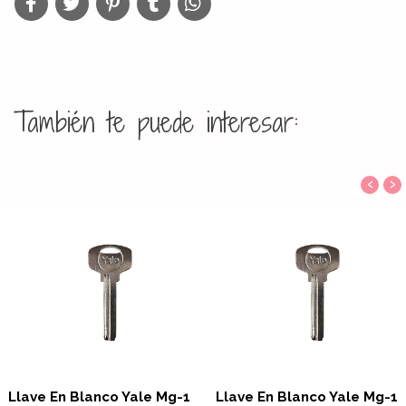
También te puede interesar:
‹
›
Llave En Blanco Yale Mg-1
Llave En Blanco Yale Mg-1