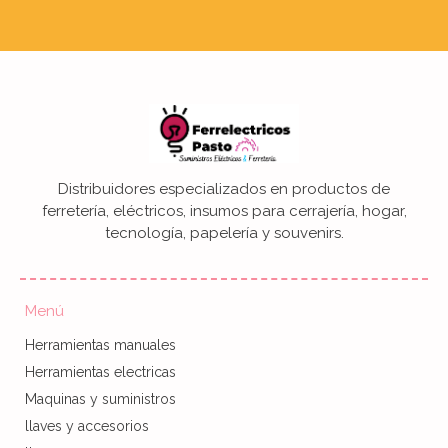
Distribuidores especializados en productos de
ferretería, eléctricos, insumos para cerrajería, hogar,
tecnología, papelería y souvenirs.
Menú
Herramientas manuales
Herramientas electricas
Maquinas y suministros
llaves y accesorios