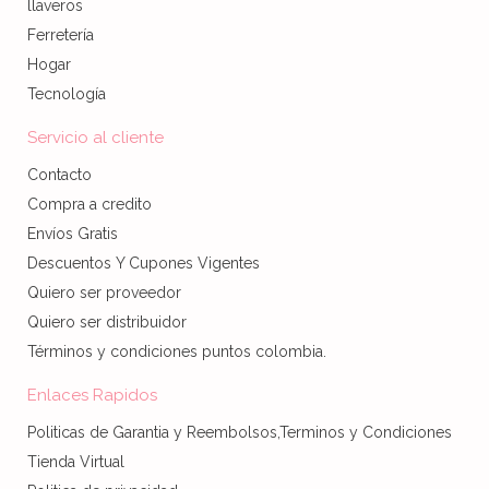
llaveros
Ferretería
Hogar
Tecnología
Servicio al cliente
Contacto
Compra a credito
Envíos Gratis
Descuentos Y Cupones Vigentes
Quiero ser proveedor
Quiero ser distribuidor
Términos y condiciones puntos colombia.
Enlaces Rapidos
Politicas de Garantia y Reembolsos,Terminos y Condiciones
Tienda Virtual