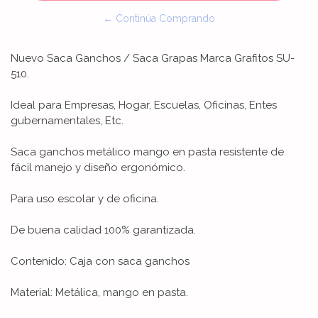
← Continúa Comprando
Nuevo Saca Ganchos / Saca Grapas Marca Grafitos SU-
510.
Ideal para Empresas, Hogar, Escuelas, Oficinas, Entes
gubernamentales, Etc.
Saca ganchos metálico mango en pasta resistente de
fácil manejo y diseño ergonómico.
Para uso escolar y de oficina.
De buena calidad 100% garantizada.
Contenido: Caja con saca ganchos
Material: Metálica, mango en pasta.