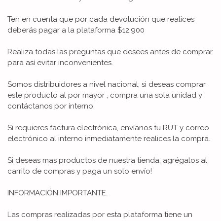
Ten en cuenta que por cada devolución que realices
deberás pagar a la plataforma $12.900
Realiza todas las preguntas que desees antes de comprar
para así evitar inconvenientes.
Somos distribuidores a nivel nacional, si deseas comprar
este producto al por mayor , compra una sola unidad y
contáctanos por interno.
Si requieres factura electrónica, envíanos tu RUT y correo
electrónico al interno inmediatamente realices la compra.
Si deseas mas productos de nuestra tienda, agrégalos al
carrito de compras y paga un solo envío!
INFORMACIÓN IMPORTANTE.
Las compras realizadas por esta plataforma tiene un