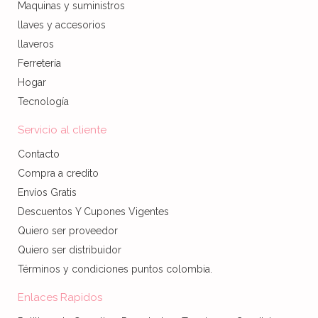
Maquinas y suministros
llaves y accesorios
llaveros
Ferretería
Hogar
Tecnología
Servicio al cliente
Contacto
Compra a credito
Envíos Gratis
Descuentos Y Cupones Vigentes
Quiero ser proveedor
Quiero ser distribuidor
Términos y condiciones puntos colombia.
Enlaces Rapidos