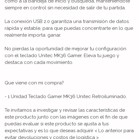
como a la bandeja de inicio y búsqueda, manteniéndote
siempre en control sin necesidad de salir de tu partida.
La conexión USB 2.0 garantiza una transmisión de datos
rápida y estable, para que puedas concentrarte en lo que
realmente importa: ganar.
No pierdas la oportunidad de mejorar tu configuración
con el teclado Unitec MK36 Gamer. Eleva tu juego y
destaca con cada movimiento.
Que viene con mi compra?
- 1 Unidad Teclado Gamer MK36 Unitec Retroiluminado.
Te invitamos a investigar y revisar las características de
este producto junto con las imágenes con el fin de que
puedas evaluar si este producto se ajusta a tus
expectativas y es lo que deseas adquirir < Lo anterior para
evitar devoluciones y costos de logística >