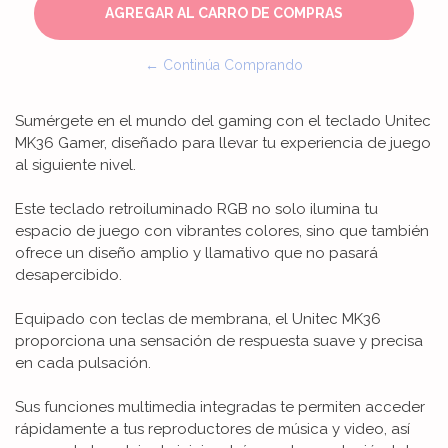
← Continúa Comprando
Sumérgete en el mundo del gaming con el teclado Unitec
MK36 Gamer, diseñado para llevar tu experiencia de juego
al siguiente nivel.
Este teclado retroiluminado RGB no solo ilumina tu
espacio de juego con vibrantes colores, sino que también
ofrece un diseño amplio y llamativo que no pasará
desapercibido.
Equipado con teclas de membrana, el Unitec MK36
proporciona una sensación de respuesta suave y precisa
en cada pulsación.
Sus funciones multimedia integradas te permiten acceder
rápidamente a tus reproductores de música y video, así