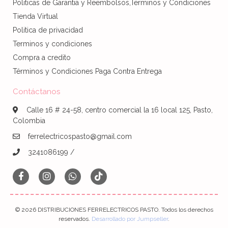
Politicas de Garantia y Reembolsos,Terminos y Condiciones
Tienda Virtual
Politica de privacidad
Terminos y condiciones
Compra a credito
Términos y Condiciones Paga Contra Entrega
Contáctanos
Calle 16 # 24-58, centro comercial la 16 local 125, Pasto,
Colombia
ferrelectricospasto@gmail.com
3241086199 /
© 2026 DISTRIBUCIONES FERRELECTRICOS PASTO. Todos los derechos
reservados.
Desarrollado por Jumpseller
.