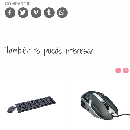
COMPARTIR:
También te puede interesar:
‹
›