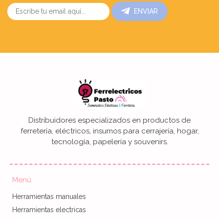
ENVIAR
Distribuidores especializados en productos de
ferretería, eléctricos, insumos para cerrajería, hogar,
tecnología, papelería y souvenirs.
Menú
Herramientas manuales
Herramientas electricas