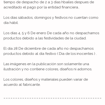
tiempo de despacho de 2 a 3 dias hbailes despues de
acreditado el pago por la entidad financiera..
Los días sábados, domingos y festivos no cuentan como
día hábil.
Los días 4, 5 y 6 De enero De cada año no despachamos
productos debido a las festividades de la ciudad.
El día 28 De diciembre de cada año no despachamos
productos debido al día festivo ( Dia de los inocentes ) .
Las imágenes en la publicación son solamente una
ilustración y no contiene colores, diseños ni adornos.
Los colores, diseños y materiales pueden variar de
acuerdo al fabricante.