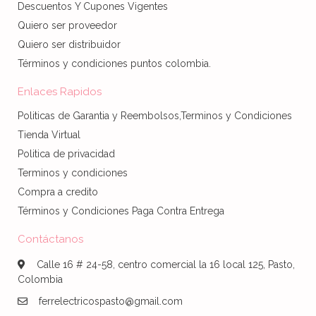
Descuentos Y Cupones Vigentes
Quiero ser proveedor
Quiero ser distribuidor
Términos y condiciones puntos colombia.
Enlaces Rapidos
Politicas de Garantia y Reembolsos,Terminos y Condiciones
Tienda Virtual
Politica de privacidad
Terminos y condiciones
Compra a credito
Términos y Condiciones Paga Contra Entrega
Contáctanos
Calle 16 # 24-58, centro comercial la 16 local 125, Pasto,
Colombia
ferrelectricospasto@gmail.com