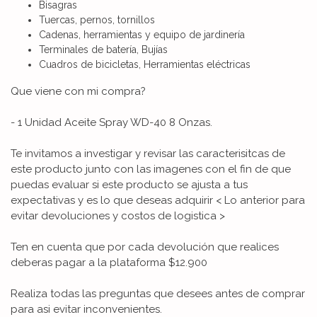
Bisagras
Tuercas, pernos, tornillos
Cadenas, herramientas y equipo de jardinería
Terminales de batería, Bujías
Cuadros de bicicletas, Herramientas eléctricas
Que viene con mi compra?
- 1 Unidad Aceite Spray WD-40 8 Onzas.
Te invitamos a investigar y revisar las caracterisitcas de
este producto junto con las imagenes con el fin de que
puedas evaluar si este producto se ajusta a tus
expectativas y es lo que deseas adquirir < Lo anterior para
evitar devoluciones y costos de logistica >
Ten en cuenta que por cada devolución que realices
deberas pagar a la plataforma $12.900
Realiza todas las preguntas que desees antes de comprar
para asi evitar inconvenientes.