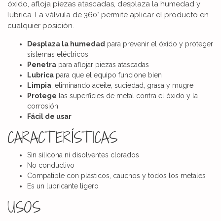
óxido, afloja piezas atascadas, desplaza la humedad y
lubrica. La válvula de 360° permite aplicar el producto en
cualquier posición.
Desplaza la humedad
para prevenir el óxido y proteger
sistemas eléctricos
Penetra
para aflojar piezas atascadas
Lubrica
para que el equipo funcione bien
Limpia
, eliminando aceite, suciedad, grasa y mugre
Protege
las superficies de metal contra el óxido y la
corrosión
Fácil de usar
CARACTERÍSTICAS
Sin silicona ni disolventes clorados
No conductivo
Compatible con plásticos, cauchos y todos los metales
Es un lubricante ligero
USOS