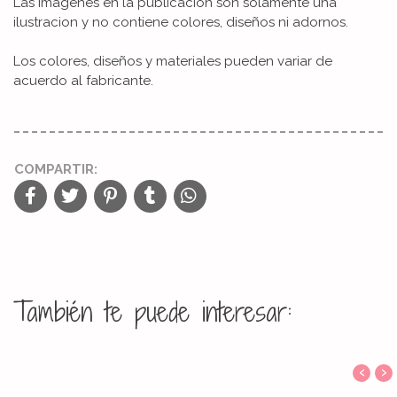
Las imagenes en la publicacion son solamente una
ilustracion y no contiene colores, diseños ni adornos.
Los colores, diseños y materiales pueden variar de
acuerdo al fabricante.
COMPARTIR:
También te puede interesar:
‹
›