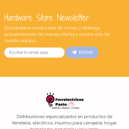
Hardware Store Newsletter
Suscríbase a nuestra lista de correo y obtenga
actualizaciones de nuevas ofertas y mucho más de
nuestro equipo.
ENVIAR
Distribuidores especializados en productos de
ferretería, eléctricos, insumos para cerrajería, hogar,