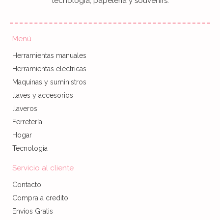
tecnología, papelería y souvenirs.
Menú
Herramientas manuales
Herramientas electricas
Maquinas y suministros
llaves y accesorios
llaveros
Ferretería
Hogar
Tecnología
Servicio al cliente
Contacto
Compra a credito
Envíos Gratis