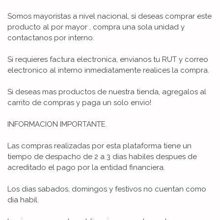
Somos mayoristas a nivel nacional, si deseas comprar este
producto al por mayor , compra una sola unidad y
contactanos por interno.
Si requieres factura electronica, envianos tu RUT y correo
electronico al interno inmediatamente realices la compra.
Si deseas mas productos de nuestra tienda, agregalos al
carrito de compras y paga un solo envio!
INFORMACION IMPORTANTE.
Las compras realizadas por esta plataforma tiene un
tiempo de despacho de 2 a 3 dias habiles despues de
acreditado el pago por la entidad financiera.
Los dias sabados, domingos y festivos no cuentan como
dia habil.