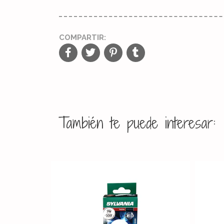
COMPARTIR:
También te puede interesar: