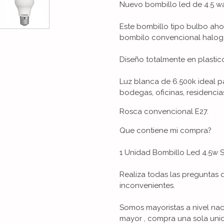
Nuevo bombillo led de 4.5 wa
Este bombillo tipo bulbo aho
bombilo convencional haloge
Diseño totalmente en plasti
Luz blanca de 6.500k ideal 
bodegas, oficinas, residencia
Rosca convencional E27.
Que contiene mi compra?
1 Unidad Bombillo Led 4.5w S
Realiza todas las preguntas 
inconvenientes.
Somos mayoristas a nivel nac
mayor , compra una sola unid