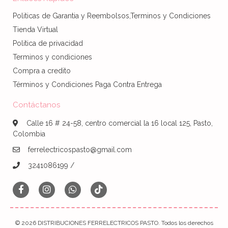
Politicas de Garantia y Reembolsos,Terminos y Condiciones
Tienda Virtual
Politica de privacidad
Terminos y condiciones
Compra a credito
Términos y Condiciones Paga Contra Entrega
Contáctanos
Calle 16 # 24-58, centro comercial la 16 local 125, Pasto,
Colombia
ferrelectricospasto@gmail.com
3241086199 /
© 2026 DISTRIBUCIONES FERRELECTRICOS PASTO. Todos los derechos