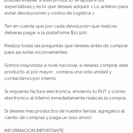
expectativas y es lo que deseas adquirir < Lo anterior para
evitar devoluciones y costos de logistica >
Ten en cuenta que por cada devolución que realices
deberas pagar a la plataforma $12.900
Realiza todas las preguntas que desees antes de comprar
para asi evitar inconvenientes.
Somos mayoristas a nivel nacional, si deseas comprar este
producto al por mayor , compra una sola unidad y
contactanos por interno.
Si requieres factura electronica, envianos tu RUT y correo
electronico al interno inmediatamente realices la compra.
Si deseas mas productos de nuestra tienda, agregalos al
carrito de compras y paga un solo envio!
INFORMACION IMPORTANTE.