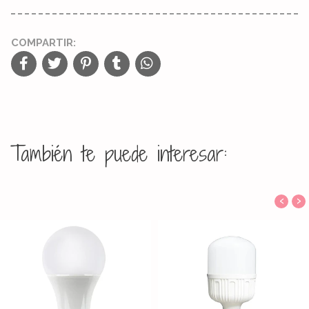
COMPARTIR:
También te puede interesar:
‹
›