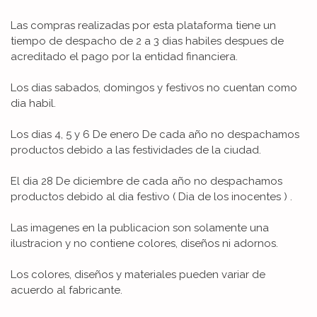
Las compras realizadas por esta plataforma tiene un
tiempo de despacho de 2 a 3 dias habiles despues de
acreditado el pago por la entidad financiera.
Los dias sabados, domingos y festivos no cuentan como
dia habil.
Los dias 4, 5 y 6 De enero De cada año no despachamos
productos debido a las festividades de la ciudad.
El dia 28 De diciembre de cada año no despachamos
productos debido al dia festivo ( Dia de los inocentes ) .
Las imagenes en la publicacion son solamente una
ilustracion y no contiene colores, diseños ni adornos.
Los colores, diseños y materiales pueden variar de
acuerdo al fabricante.