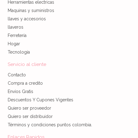
Herramientas electricas
Maquinas y suministros
llaves y accesorios
llaveros
Ferretería
Hogar
Tecnología
Servicio al cliente
Contacto
Compra a credito
Envíos Gratis
Descuentos Y Cupones Vigentes
Quiero ser proveedor
Quiero ser distribuidor
Términos y condiciones puntos colombia.
Enlaces Rapidos