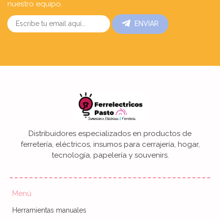
nuestro equipo.
ENVIAR
Distribuidores especializados en productos de
ferretería, eléctricos, insumos para cerrajería, hogar,
tecnología, papelería y souvenirs.
Menú
Herramientas manuales