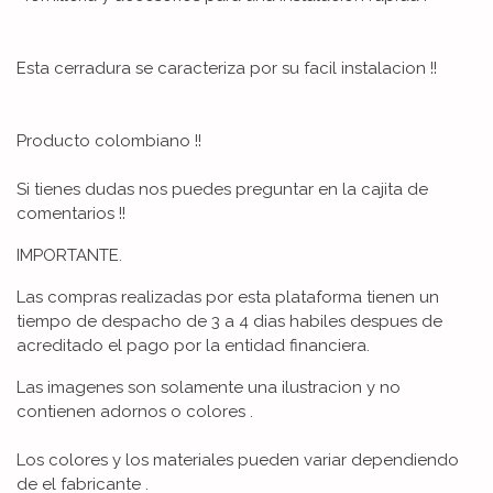
Esta cerradura se caracteriza por su facil instalacion !!
Producto colombiano !!
Si tienes dudas nos puedes preguntar en la cajita de
comentarios !!
IMPORTANTE.
Las compras realizadas por esta plataforma tienen un
tiempo de despacho de 3 a 4 dias habiles despues de
acreditado el pago por la entidad financiera.
Las imagenes son solamente una ilustracion y no
contienen adornos o colores .
Los colores y los materiales pueden variar dependiendo
de el fabricante .