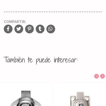
COMPARTIR:
También te puede interesar:
‹
›