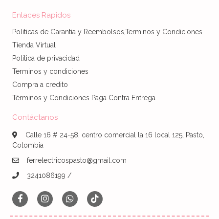
Enlaces Rapidos
Politicas de Garantia y Reembolsos,Terminos y Condiciones
Tienda Virtual
Politica de privacidad
Terminos y condiciones
Compra a credito
Términos y Condiciones Paga Contra Entrega
Contáctanos
Calle 16 # 24-58, centro comercial la 16 local 125, Pasto,
Colombia
ferrelectricospasto@gmail.com
3241086199 /