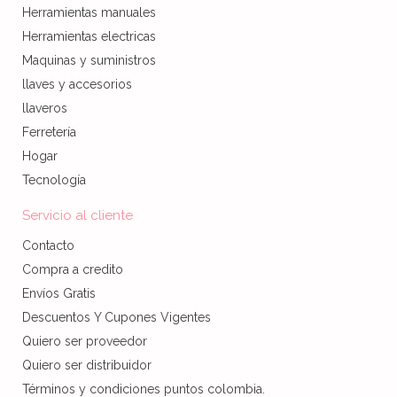
Herramientas manuales
Herramientas electricas
Maquinas y suministros
llaves y accesorios
llaveros
Ferretería
Hogar
Tecnología
Servicio al cliente
Contacto
Compra a credito
Envíos Gratis
Descuentos Y Cupones Vigentes
Quiero ser proveedor
Quiero ser distribuidor
Términos y condiciones puntos colombia.