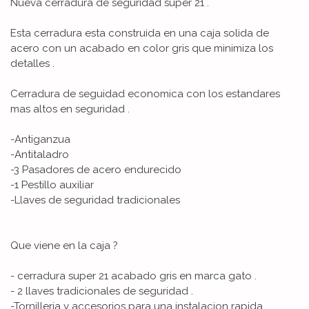
Nueva cerradura de seguridad super 21 .
Esta cerradura esta construida en una caja solida de
acero con un acabado en color gris que minimiza los
detalles .
Cerradura de seguidad economica con los estandares
mas altos en seguridad .
-Antiganzua
-Antitaladro
-3 Pasadores de acero endurecido
-1 Pestillo auxiliar
-Llaves de seguridad tradicionales
Que viene en la caja ?
- cerradura super 21 acabado gris en marca gato .
- 2 llaves tradicionales de seguridad .
-Tornilleria y accesorios para una instalacion rapida .