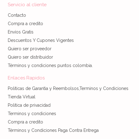
Servicio al cliente
Contacto
Compra a credito
Envíos Gratis
Descuentos Y Cupones Vigentes
Quiero ser proveedor
Quiero ser distribuidor
Términos y condiciones puntos colombia.
Enlaces Rapidos
Politicas de Garantia y Reembolsos,Terminos y Condiciones
Tienda Virtual
Politica de privacidad
Terminos y condiciones
Compra a credito
Términos y Condiciones Paga Contra Entrega