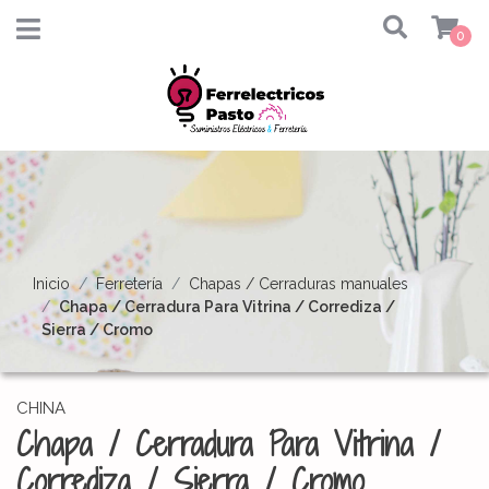
0
Inicio
Ferretería
Chapas / Cerraduras manuales
Chapa / Cerradura Para Vitrina / Corrediza /
Sierra / Cromo
CHINA
Chapa / Cerradura Para Vitrina /
Corrediza / Sierra / Cromo