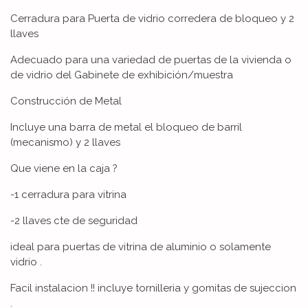
Cerradura para Puerta de vidrio corredera de bloqueo y 2
llaves
Adecuado para una variedad de puertas de la vivienda o
de vidrio del Gabinete de exhibición/muestra
Construcción de Metal
Incluye una barra de metal el bloqueo de barril
(mecanismo) y 2 llaves
Que viene en la caja ?
-1 cerradura para vitrina
-2 llaves cte de seguridad
ideal para puertas de vitrina de aluminio o solamente
vidrio .
Facil instalacion !! incluye tornilleria y gomitas de sujeccion
.