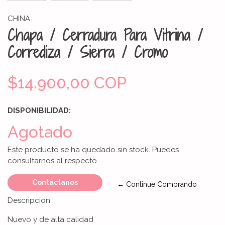
CHINA
Chapa / Cerradura Para Vitrina /
Corrediza / Sierra / Cromo
$14.900,00 COP
DISPONIBILIDAD:
Agotado
Este producto se ha quedado sin stock. Puedes
consultarnos al respecto.
Contáctanos
← Continue Comprando
Descripcion
Nuevo y de alta calidad