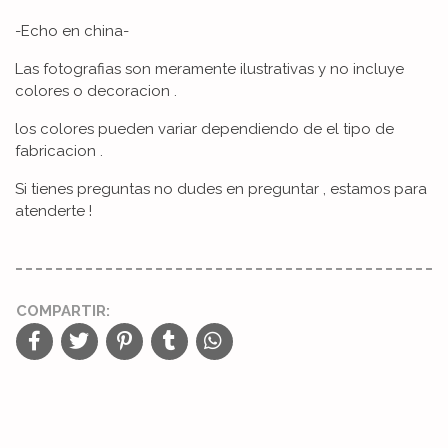
-Echo en china-
Las fotografias son meramente ilustrativas y no incluye
colores o decoracion .
los colores pueden variar dependiendo de el tipo de
fabricacion .
Si tienes preguntas no dudes en preguntar , estamos para
atenderte !
COMPARTIR: