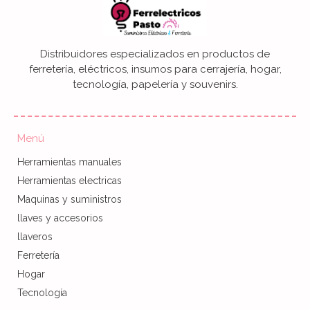
Distribuidores especializados en productos de
ferretería, eléctricos, insumos para cerrajería, hogar,
tecnología, papelería y souvenirs.
Menú
Herramientas manuales
Herramientas electricas
Maquinas y suministros
llaves y accesorios
llaveros
Ferretería
Hogar
Tecnología