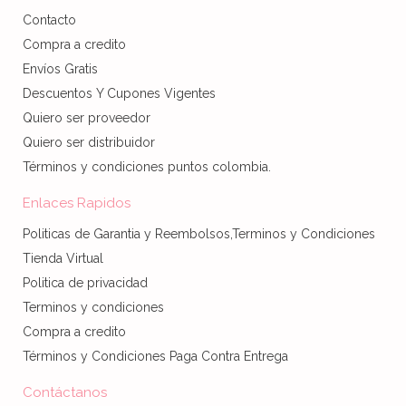
Contacto
Compra a credito
Envíos Gratis
Descuentos Y Cupones Vigentes
Quiero ser proveedor
Quiero ser distribuidor
Términos y condiciones puntos colombia.
Enlaces Rapidos
Politicas de Garantia y Reembolsos,Terminos y Condiciones
Tienda Virtual
Politica de privacidad
Terminos y condiciones
Compra a credito
Términos y Condiciones Paga Contra Entrega
Contáctanos