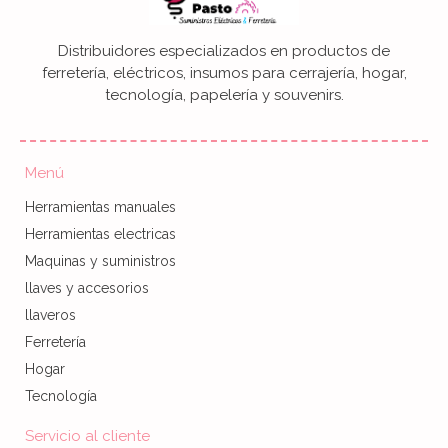
Distribuidores especializados en productos de
ferretería, eléctricos, insumos para cerrajería, hogar,
tecnología, papelería y souvenirs.
Menú
Herramientas manuales
Herramientas electricas
Maquinas y suministros
llaves y accesorios
llaveros
Ferretería
Hogar
Tecnología
Servicio al cliente