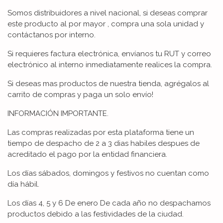
Somos distribuidores a nivel nacional, si deseas comprar
este producto al por mayor , compra una sola unidad y
contáctanos por interno.
Si requieres factura electrónica, envíanos tu RUT y correo
electrónico al interno inmediatamente realices la compra.
Si deseas mas productos de nuestra tienda, agrégalos al
carrito de compras y paga un solo envío!
INFORMACIÓN IMPORTANTE.
Las compras realizadas por esta plataforma tiene un
tiempo de despacho de 2 a 3 dias habiles despues de
acreditado el pago por la entidad financiera.
Los días sábados, domingos y festivos no cuentan como
día hábil.
Los días 4, 5 y 6 De enero De cada año no despachamos
productos debido a las festividades de la ciudad.