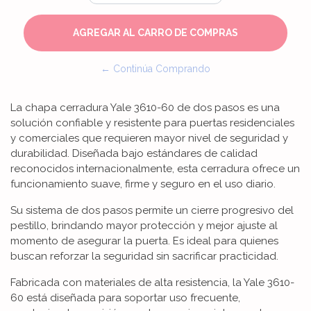
← Continúa Comprando
La chapa cerradura Yale 3610-60 de dos pasos es una
solución confiable y resistente para puertas residenciales
y comerciales que requieren mayor nivel de seguridad y
durabilidad. Diseñada bajo estándares de calidad
reconocidos internacionalmente, esta cerradura ofrece un
funcionamiento suave, firme y seguro en el uso diario.
Su sistema de dos pasos permite un cierre progresivo del
pestillo, brindando mayor protección y mejor ajuste al
momento de asegurar la puerta. Es ideal para quienes
buscan reforzar la seguridad sin sacrificar practicidad.
Fabricada con materiales de alta resistencia, la Yale 3610-
60 está diseñada para soportar uso frecuente,