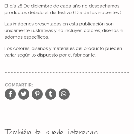
El día 28 De diciembre de cada año no despachamos
productos debido al día festivo ( Dia de los inocentes ) .
Las imágenes presentadas en esta publicación son
únicamente ilustrativas y no incluyen colores, diseños ni
adornos específicos.
Los colores, diseños y materiales del producto pueden
variar según lo dispuesto por el fabricante.
COMPARTIR:
También te puede interesar: