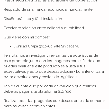
Mayor seguridad gracias a su sistema de doble acción
Respaldo de una marca reconocida mundialmente
Diseño práctico y fácil instalación
Excelente relación entre calidad y durabilidad
Que viene con mi compra?
1 Unidad Chapa 3610-60 Yale Sin cadena.
Te invitamos a investigar y revisar las características de
este producto junto con las imágenes con el fin de que
puedas evaluar si este producto se ajusta a tus
expectativas y es lo que deseas adquirir ( Lo anterior para
evitar devoluciones y costos de logística )
Ten en cuenta que por cada devolución que realices
deberás pagar a la plataforma $12.900
Realiza todas las preguntas que desees antes de comprar
para así evitar inconvenientes.