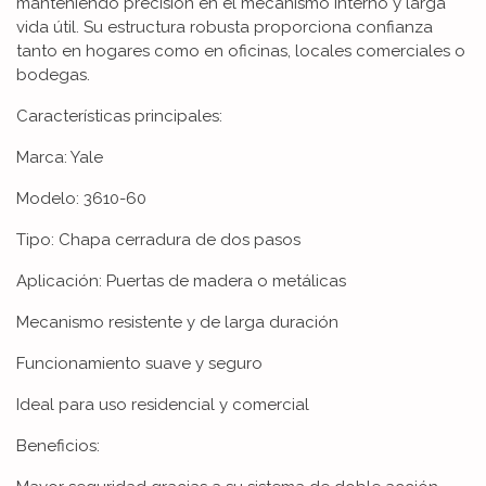
manteniendo precisión en el mecanismo interno y larga
vida útil. Su estructura robusta proporciona confianza
tanto en hogares como en oficinas, locales comerciales o
bodegas.
Características principales:
Marca: Yale
Modelo: 3610-60
Tipo: Chapa cerradura de dos pasos
Aplicación: Puertas de madera o metálicas
Mecanismo resistente y de larga duración
Funcionamiento suave y seguro
Ideal para uso residencial y comercial
Beneficios: