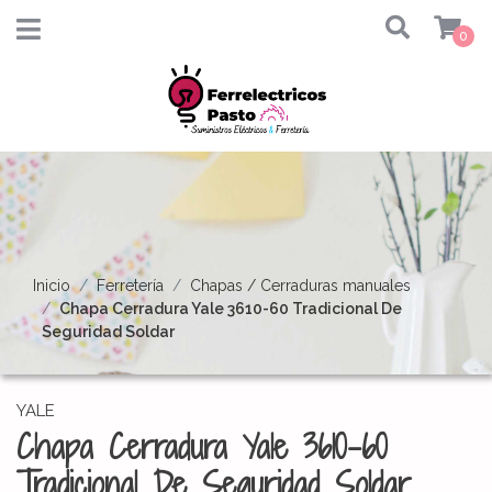
0
Inicio
Ferretería
Chapas / Cerraduras manuales
Chapa Cerradura Yale 3610-60 Tradicional De
Seguridad Soldar
YALE
Chapa Cerradura Yale 3610-60
Tradicional De Seguridad Soldar