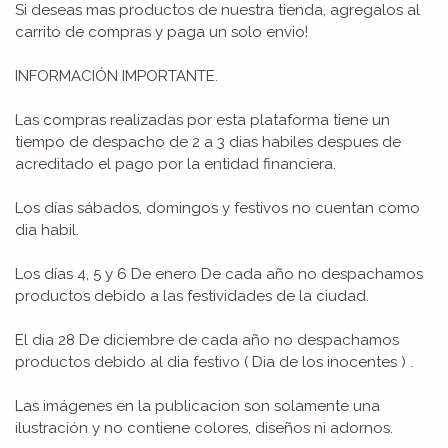
Si deseas mas productos de nuestra tienda, agregalos al
carrito de compras y paga un solo envio!
INFORMACIÓN IMPORTANTE.
Las compras realizadas por esta plataforma tiene un
tiempo de despacho de 2 a 3 dias habiles despues de
acreditado el pago por la entidad financiera.
Los días sábados, domingos y festivos no cuentan como
dia habil.
Los días 4, 5 y 6 De enero De cada año no despachamos
productos debido a las festividades de la ciudad.
El dia 28 De diciembre de cada año no despachamos
productos debido al dia festivo ( Dia de los inocentes ) .
Las imágenes en la publicacion son solamente una
ilustración y no contiene colores, diseños ni adornos.