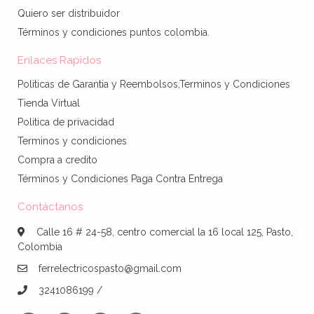
Quiero ser distribuidor
Términos y condiciones puntos colombia.
Enlaces Rapidos
Politicas de Garantia y Reembolsos,Terminos y Condiciones
Tienda Virtual
Politica de privacidad
Terminos y condiciones
Compra a credito
Términos y Condiciones Paga Contra Entrega
Contáctanos
Calle 16 # 24-58, centro comercial la 16 local 125, Pasto,
Colombia
ferrelectricospasto@gmail.com
3241086199 /