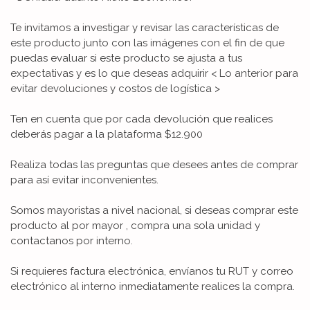
Te invitamos a investigar y revisar las características de
este producto junto con las imágenes con el fin de que
puedas evaluar si este producto se ajusta a tus
expectativas y es lo que deseas adquirir < Lo anterior para
evitar devoluciones y costos de logística >
Ten en cuenta que por cada devolución que realices
deberás pagar a la plataforma $12.900
Realiza todas las preguntas que desees antes de comprar
para así evitar inconvenientes.
Somos mayoristas a nivel nacional, si deseas comprar este
producto al por mayor , compra una sola unidad y
contactanos por interno.
Si requieres factura electrónica, envíanos tu RUT y correo
electrónico al interno inmediatamente realices la compra.