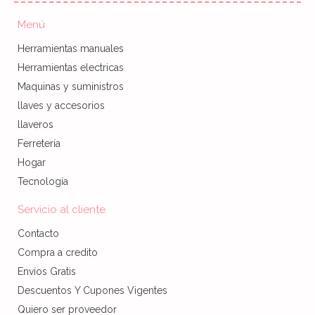
Menú
Herramientas manuales
Herramientas electricas
Maquinas y suministros
llaves y accesorios
llaveros
Ferretería
Hogar
Tecnología
Servicio al cliente
Contacto
Compra a credito
Envíos Gratis
Descuentos Y Cupones Vigentes
Quiero ser proveedor