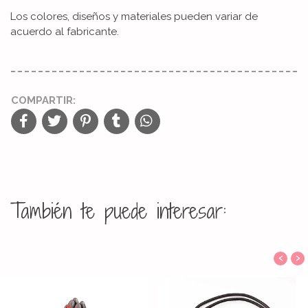
Los colores, diseños y materiales pueden variar de
acuerdo al fabricante.
COMPARTIR:
También te puede interesar:
‹
›