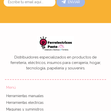
ENVIAR
Distribuidores especializados en productos de
ferretería, eléctricos, insumos para cerrajería, hogar,
tecnología, papelería y souvenirs.
Menú
Herramientas manuales
Herramientas electricas
Maquinas y suministros