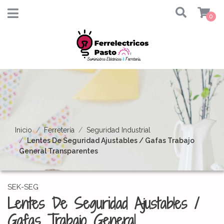
0
Inicio
Ferretería
Seguridad Industrial
Lentes De Seguridad Ajustables / Gafas Trabajo
General Transparentes
SEK-SEG
Lentes De Seguridad Ajustables /
Gafas Trabajo General