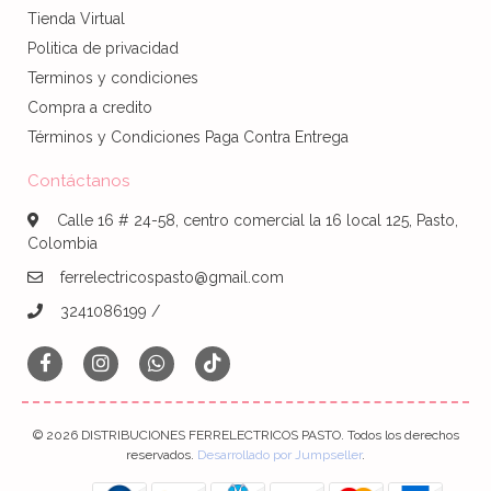
Tienda Virtual
Politica de privacidad
Terminos y condiciones
Compra a credito
Términos y Condiciones Paga Contra Entrega
Contáctanos
Calle 16 # 24-58, centro comercial la 16 local 125, Pasto,
Colombia
ferrelectricospasto@gmail.com
3241086199 /
© 2026 DISTRIBUCIONES FERRELECTRICOS PASTO. Todos los derechos
reservados.
Desarrollado por Jumpseller
.