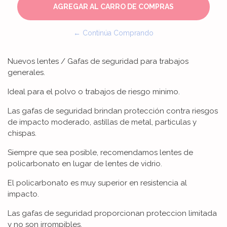
← Continúa Comprando
Nuevos lentes / Gafas de seguridad para trabajos
generales.
Ideal para el polvo o trabajos de riesgo minimo.
Las gafas de seguridad brindan protección contra riesgos
de impacto moderado, astillas de metal, particulas y
chispas.
Siempre que sea posible, recomendamos lentes de
policarbonato en lugar de lentes de vidrio.
El policarbonato es muy superior en resistencia al
impacto.
Las gafas de seguridad proporcionan proteccion limitada
y no son irrompibles.