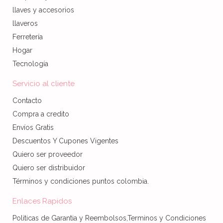
llaves y accesorios
llaveros
Ferretería
Hogar
Tecnología
Servicio al cliente
Contacto
Compra a credito
Envíos Gratis
Descuentos Y Cupones Vigentes
Quiero ser proveedor
Quiero ser distribuidor
Términos y condiciones puntos colombia.
Enlaces Rapidos
Politicas de Garantia y Reembolsos,Terminos y Condiciones