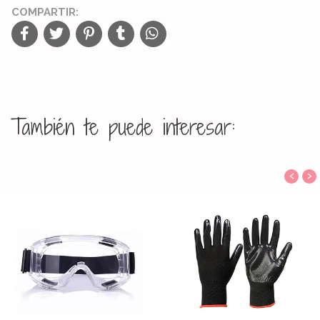
COMPARTIR:
También te puede interesar:
‹
›