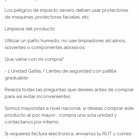
Los peligros de impacto severo deben usar protectores
de maquinas, protectores faciales, etc.
Limpieza del producto.
Utilizar un paño humedo, no uae limpiadores alcalinos,
solventes o componentes abrasivos.
Que viene con mi compra?
- 1 Unidad Gafas / Lentes de seguridad con patilla
graduable.
Realiza todas las preguntas que desees antes de comprar
para asi evitar inconvenientes.
Somos mayoristas a nivel nacional, si deseas comprar este
producto al por mayor , compra una sola unidad y
contactanos por interno.
Si requieres factura electronica, envianos tu RUT y correo