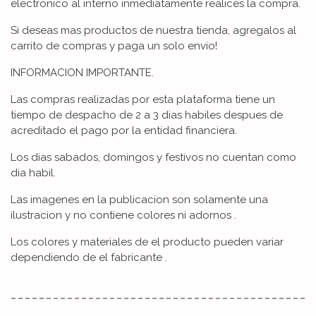
electronico al interno inmediatamente realices la compra.
Si deseas mas productos de nuestra tienda, agregalos al
carrito de compras y paga un solo envio!
INFORMACION IMPORTANTE.
Las compras realizadas por esta plataforma tiene un
tiempo de despacho de 2 a 3 dias habiles despues de
acreditado el pago por la entidad financiera.
Los dias sabados, domingos y festivos no cuentan como
dia habil.
Las imagenes en la publicacion son solamente una
ilustracion y no contiene colores ni adornos .
Los colores y materiales de el producto pueden variar
dependiendo de el fabricante .