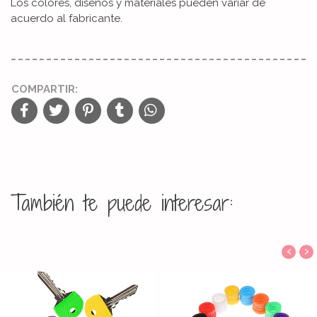
Los colores, diseños y materiales pueden variar de
acuerdo al fabricante.
COMPARTIR:
También te puede interesar:
‹
›