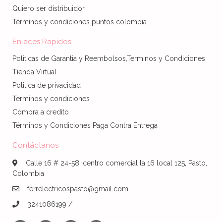
Quiero ser distribuidor
Términos y condiciones puntos colombia.
Enlaces Rapidos
Politicas de Garantia y Reembolsos,Terminos y Condiciones
Tienda Virtual
Politica de privacidad
Terminos y condiciones
Compra a credito
Términos y Condiciones Paga Contra Entrega
Contáctanos
Calle 16 # 24-58, centro comercial la 16 local 125, Pasto,
Colombia
ferrelectricospasto@gmail.com
3241086199 /