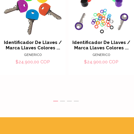
Identificador De Llaves /
Identificador De Llaves /
Marca Llaves Colores ...
Marca Llaves Colores ...
GENERICO
GENERICO
$24.900,00 COP
$24.900,00 COP