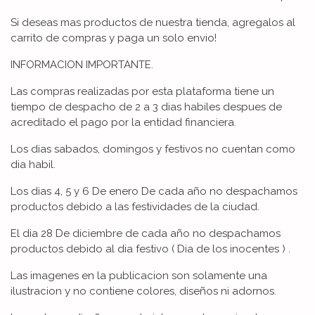
Si deseas mas productos de nuestra tienda, agregalos al
carrito de compras y paga un solo envio!
INFORMACION IMPORTANTE.
Las compras realizadas por esta plataforma tiene un
tiempo de despacho de 2 a 3 dias habiles despues de
acreditado el pago por la entidad financiera.
Los dias sabados, domingos y festivos no cuentan como
dia habil.
Los dias 4, 5 y 6 De enero De cada año no despachamos
productos debido a las festividades de la ciudad.
El dia 28 De diciembre de cada año no despachamos
productos debido al dia festivo ( Dia de los inocentes ) .
Las imagenes en la publicacion son solamente una
ilustracion y no contiene colores, diseños ni adornos.