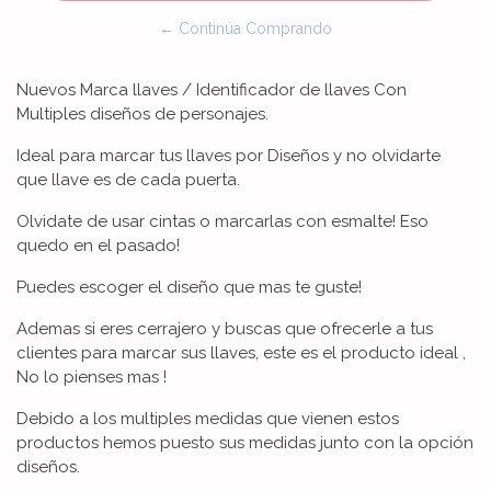
← Continúa Comprando
Nuevos Marca llaves / Identificador de llaves Con
Multiples diseños de personajes.
Ideal para marcar tus llaves por Diseños y no olvidarte
que llave es de cada puerta.
Olvidate de usar cintas o marcarlas con esmalte! Eso
quedo en el pasado!
Puedes escoger el diseño que mas te guste!
Ademas si eres cerrajero y buscas que ofrecerle a tus
clientes para marcar sus llaves, este es el producto ideal ,
No lo pienses mas !
Debido a los multiples medidas que vienen estos
productos hemos puesto sus medidas junto con la opción
diseños.