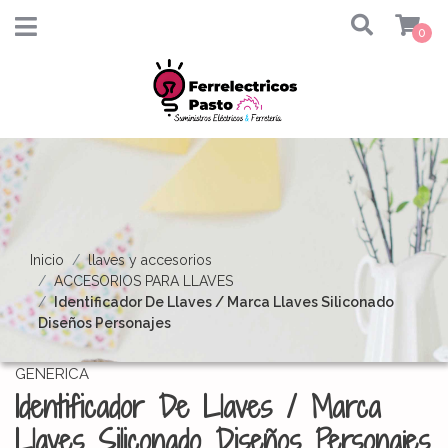
0
Inicio
llaves y accesorios
ACCESORIOS PARA LLAVES
Identificador De Llaves / Marca Llaves Siliconado
Diseños Personajes
GENERICA
Identificador De Llaves / Marca
Llaves Siliconado Diseños Personajes