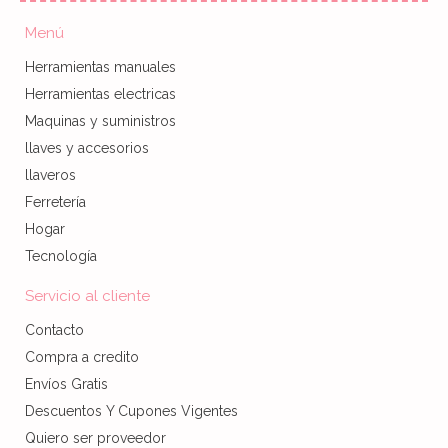
Menú
Herramientas manuales
Herramientas electricas
Maquinas y suministros
llaves y accesorios
llaveros
Ferretería
Hogar
Tecnología
Servicio al cliente
Contacto
Compra a credito
Envíos Gratis
Descuentos Y Cupones Vigentes
Quiero ser proveedor