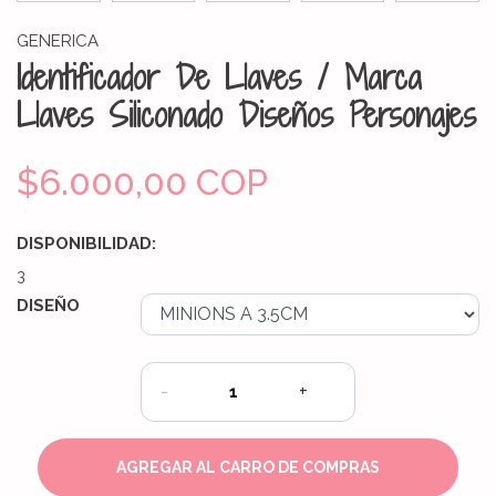
GENERICA
Identificador De Llaves / Marca
Llaves Siliconado Diseños Personajes
$6.000,00 COP
DISPONIBILIDAD:
3
DISEÑO
-
+