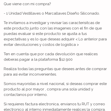
Que viene con mi compra?
- 1 Unidad Vestillaves o Marcallaves Diseño Siliconado.
Te invitamos a investigar y revisar las caracterisitcas de
este producto junto con las imagenes con el fin de que
puedas evaluar si este producto se ajusta a tus
expectativas y es lo que deseas adquirir < Lo anterior para
evitar devoluciones y costos de logistica >
Ten en cuenta que por cada devolución que realices
deberas pagar a la plataforma $12.900
Realiza todas las preguntas que desees antes de comprar
para asi evitar inconvenientes.
Somos mayoristas a nivel nacional, si deseas comprar este
producto al por mayor , compra una sola unidad y
contactanos por interno.
Si requieres factura electronica, envianos tu RUT y correo
electronico al interno inmediatamente realices la compra.