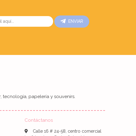
ENVIAR
, tecnología, papelería y souvenirs.
Contáctanos
Calle 16 # 24-58, centro comercial