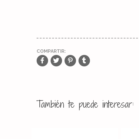
COMPARTIR:
También te puede interesar: