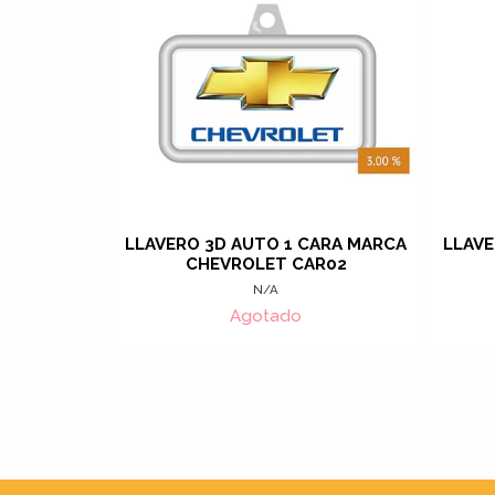
LLAVERO 3D AUTO 1 CARA MARCA
LLAVE
CHEVROLET CAR02
N/A
Agotado