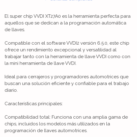
El super chip VVDI XT27A0 es la herramienta perfecta para
aquellos que se dedican a la programación automática
de llaves.
Compatible con el software VVDI2 versión 6.5.0, este chip
ofrece un rendimiento excepcional y versatilidad al
trabajar tanto con la herramienta de llave VVDI como con
la mini herramienta de llave VVDI.
Ideal para cerrajeros y programadores automotrices que
buscan una solución eficiente y confiable para el trabajo
diario.
Características principales:
Compatibilidad total: Funciona con una amplia gama de
chips, incluidos los modelos más utilizados en la
programación de llaves automotrices.