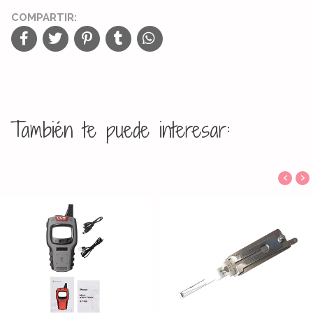
COMPARTIR:
También te puede interesar:
‹
›