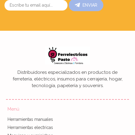
ENVIAR
Distribuidores especializados en productos de
ferretería, eléctricos, insumos para cerrajería, hogar,
tecnología, papelería y souvenirs.
Menú
Herramientas manuales
Herramientas electricas