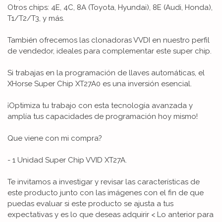
Otros chips: 4E, 4C, 8A (Toyota, Hyundai), 8E (Audi, Honda),
T1/T2/T3, y más.
También ofrecemos las clonadoras VVDI en nuestro perfil
de vendedor, ideales para complementar este super chip.
Si trabajas en la programación de llaves automáticas, el
XHorse Super Chip XT27A0 es una inversión esencial.
¡Optimiza tu trabajo con esta tecnología avanzada y
amplía tus capacidades de programación hoy mismo!
Que viene con mi compra?
- 1 Unidad Super Chip VVID XT27A.
Te invitamos a investigar y revisar las características de
este producto junto con las imágenes con el fin de que
puedas evaluar si este producto se ajusta a tus
expectativas y es lo que deseas adquirir < Lo anterior para