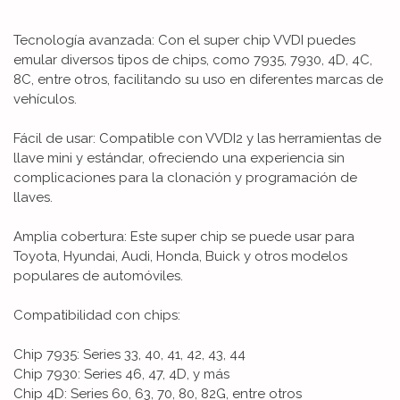
Tecnología avanzada: Con el super chip VVDI puedes
emular diversos tipos de chips, como 7935, 7930, 4D, 4C,
8C, entre otros, facilitando su uso en diferentes marcas de
vehículos.
Fácil de usar: Compatible con VVDI2 y las herramientas de
llave mini y estándar, ofreciendo una experiencia sin
complicaciones para la clonación y programación de
llaves.
Amplia cobertura: Este super chip se puede usar para
Toyota, Hyundai, Audi, Honda, Buick y otros modelos
populares de automóviles.
Compatibilidad con chips:
Chip 7935: Series 33, 40, 41, 42, 43, 44
Chip 7930: Series 46, 47, 4D, y más
Chip 4D: Series 60, 63, 70, 80, 82G, entre otros