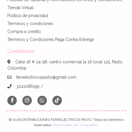
Tienda Virtual
Politica de privacidad
Terminos y condiciones
Compra a credito
Términos y Condiciones Paga Contra Entrega
Contáctanos
Calle 16 # 24-58, centro comercial la 16 local 125, Pasto,
Colombia
ferrelectricospasto@gmail.com
3241086199 /
© 2026 DISTRIBUCIONES FERRELECTRICOS PASTO. Todos los derechos
reservados.
Desarrollado por Jumpseller
.