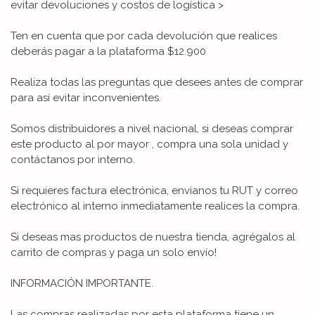
evitar devoluciones y costos de logística >
Ten en cuenta que por cada devolución que realices
deberás pagar a la plataforma $12.900
Realiza todas las preguntas que desees antes de comprar
para así evitar inconvenientes.
Somos distribuidores a nivel nacional, si deseas comprar
este producto al por mayor , compra una sola unidad y
contáctanos por interno.
Si requieres factura electrónica, envíanos tu RUT y correo
electrónico al interno inmediatamente realices la compra.
Si deseas mas productos de nuestra tienda, agrégalos al
carrito de compras y paga un solo envío!
INFORMACIÓN IMPORTANTE.
Las compras realizadas por esta plataforma tiene un