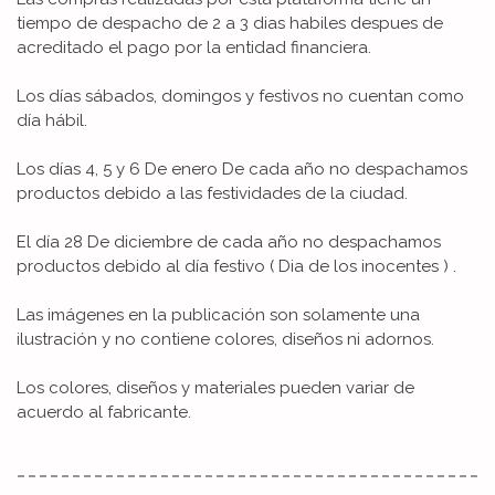
tiempo de despacho de 2 a 3 dias habiles despues de
acreditado el pago por la entidad financiera.
Los días sábados, domingos y festivos no cuentan como
día hábil.
Los días 4, 5 y 6 De enero De cada año no despachamos
productos debido a las festividades de la ciudad.
El día 28 De diciembre de cada año no despachamos
productos debido al día festivo ( Dia de los inocentes ) .
Las imágenes en la publicación son solamente una
ilustración y no contiene colores, diseños ni adornos.
Los colores, diseños y materiales pueden variar de
acuerdo al fabricante.